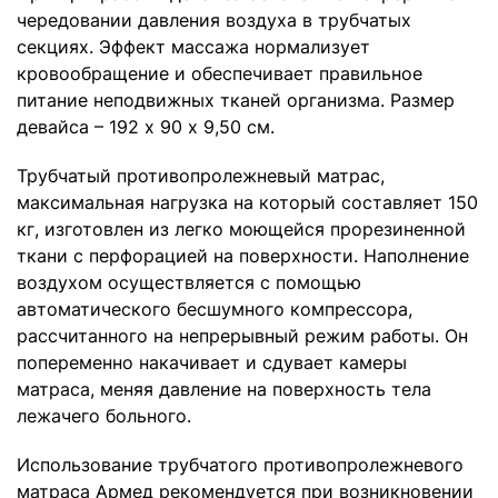
чередовании давления воздуха в трубчатых
секциях. Эффект массажа нормализует
кровообращение и обеспечивает правильное
питание неподвижных тканей организма. Размер
девайса – 192 х 90 х 9,50 см.
Трубчатый противопролежневый матрас,
максимальная нагрузка на который составляет 150
кг, изготовлен из легко моющейся прорезиненной
ткани с перфорацией на поверхности. Наполнение
воздухом осуществляется с помощью
автоматического бесшумного компрессора,
рассчитанного на непрерывный режим работы. Он
попеременно накачивает и сдувает камеры
матраса, меняя давление на поверхность тела
лежачего больного.
Использование трубчатого противопролежневого
матраса Армед рекомендуется при возникновении