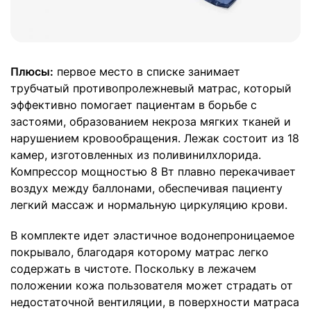
Плюсы:
первое место в списке занимает
трубчатый противопролежневый матрас, который
эффективно помогает пациентам в борьбе с
застоями, образованием некроза мягких тканей и
нарушением кровообращения. Лежак состоит из 18
камер, изготовленных из поливинилхлорида.
Компрессор мощностью 8 Вт плавно перекачивает
воздух между баллонами, обеспечивая пациенту
легкий массаж и нормальную циркуляцию крови.
В комплекте идет эластичное водонепроницаемое
покрывало, благодаря которому матрас легко
содержать в чистоте. Поскольку в лежачем
положении кожа пользователя может страдать от
недостаточной вентиляции, в поверхности матраса