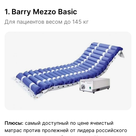
1.
Barry Mezzo Basic
Для пациентов весом до 145 кг
Плюсы:
самый доступный по цене ячеистый
матрас против пролежней от лидера российского