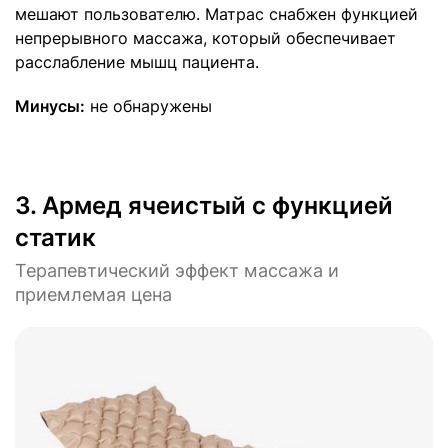
мешают пользователю. Матрас снабжен функцией
непрерывного массажа, который обеспечивает
расслабление мышц пациента.
Минусы:
не обнаружены
3.
Армед ячеистый с функцией
статик
Терапевтический эффект массажа и
приемлемая цена