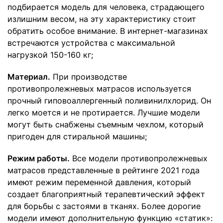
подбирается модель для человека, страдающего
излишним весом, на эту характеристику стоит
обратить особое внимание. В интернет-магазинах
встречаются устройства с максимальной
нагрузкой 150-160 кг;
Материал.
При производстве
противопролежневых матрасов используется
прочный гиповоаллергенный поливинилхлорид. Он
легко моется и не протирается. Лучшие модели
могут быть снабжены съемным чехлом, который
пригоден для стиральной машины;
Режим работы.
Все модели противопролежневых
матрасов представленные в рейтинге 2021 года
имеют режим переменной давления, который
создает благоприятный терапевтический эффект
для борьбы с застоями в тканях. Более дорогие
модели имеют дополнительную функцию «статик»: