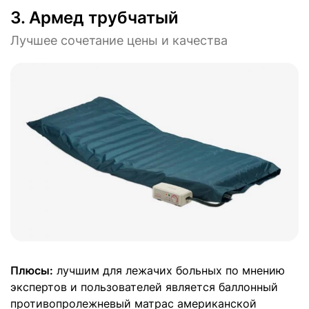
3.
Армед трубчатый
Лучшее сочетание цены и качества
Плюсы:
лучшим для лежачих больных по мнению
экспертов и пользователей является баллонный
противопролежневый матрас американской