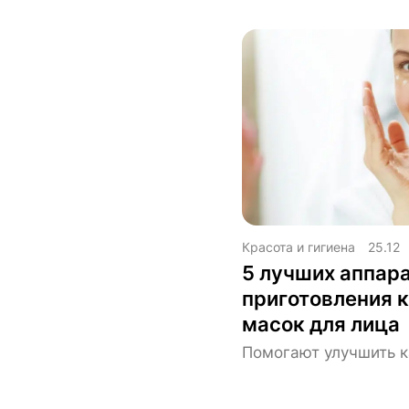
Красота и гигиена
25.12
5 лучших аппара
приготовления 
масок для лица
Помогают улучшить к