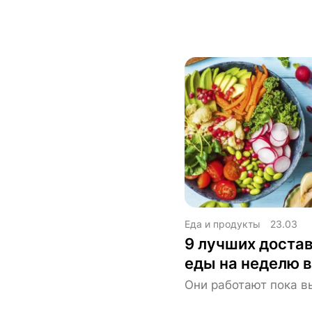
Еда и продукты
23.03
9 лучших достав
еды на неделю 
Они работают пока в