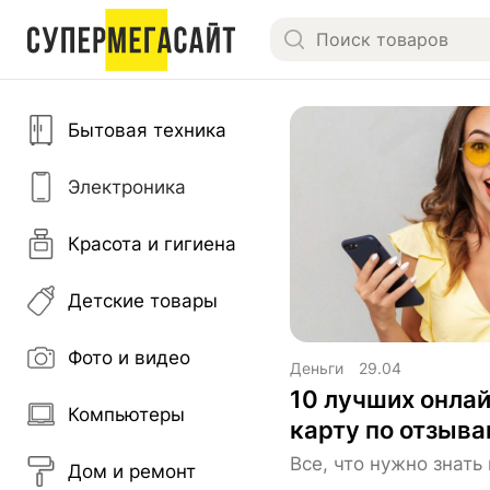
Бытовая техника
Электроника
Красота и гигиена
Детские товары
Фото и видео
Деньги
29.04
10 лучших онлай
Компьютеры
карту по отзыв
Все, что нужно знат
Дом и ремонт