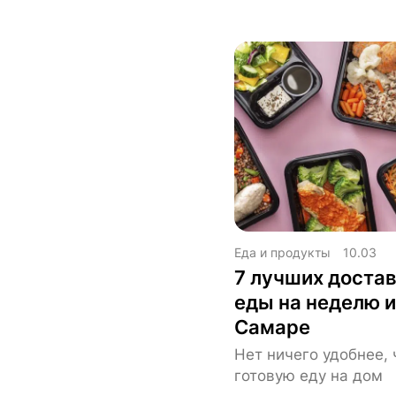
Еда и продукты
10.03
7 лучших достав
еды на неделю и
Самаре
Нет ничего удобнее,
готовую еду на дом