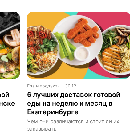
Еда и продукты
30.12
вой
6 лучших доставок готовой
нске
еды на неделю и месяц в
Екатеринбурге
Чем они различаются и стоит ли их
заказывать