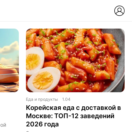
Еда и продукты
1.04
Корейская еда с доставкой в
Москве: ТОП-12 заведений
2026 года
вой