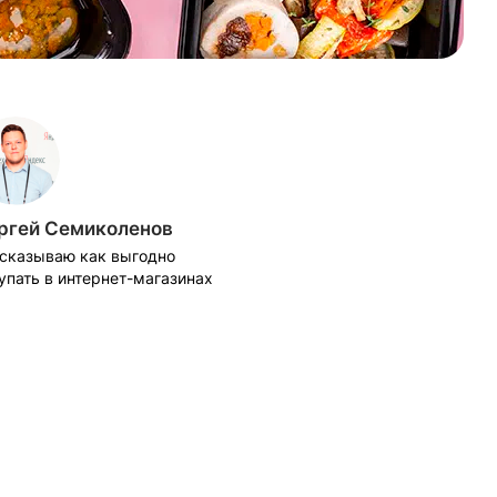
ргей Семиколенов
сказываю как выгодно
упать в интернет-магазинах