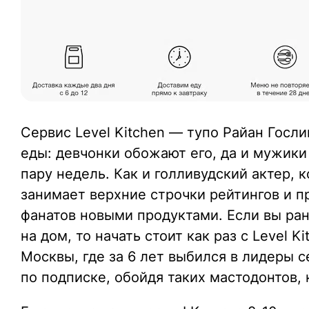
Сервис Level Kitchen — тупо Райан Госли
еды: девчонки обожают его, да и мужики
пару недель. Как и голливудский актер, 
занимает верхние строчки рейтингов и 
фанатов новыми продуктами. Если вы ра
на дом, то начать стоит как раз с Level K
Москвы, где за 6 лет выбился в лидеры 
по подписке, обойдя таких мастодонтов, к