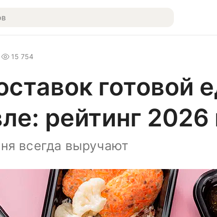
15 754
ставок готовой е
ле: рейтинг 2026
ня всегда выручают