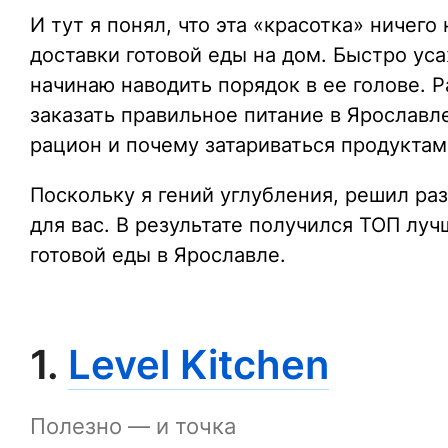
И тут я понял, что эта «красотка» ничего
доставки готовой еды на дом. Быстро ус
начинаю наводить порядок в ее голове. Р
заказать правильное питание в Ярославл
рацион и почему затариваться продуктам
Поскольку я гений углубления, решил ра
для вас. В результате получился ТОП луч
готовой еды в Ярославле.
1.
Level Kitchen
Полезно — и точка