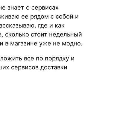
 не знает о сервисах
аживаю ее рядом с собой и
ассказываю, где и как
е, сколько стоит недельный
и в магазине уже не модно.
зложить все по порядку и
ших сервисов доставки