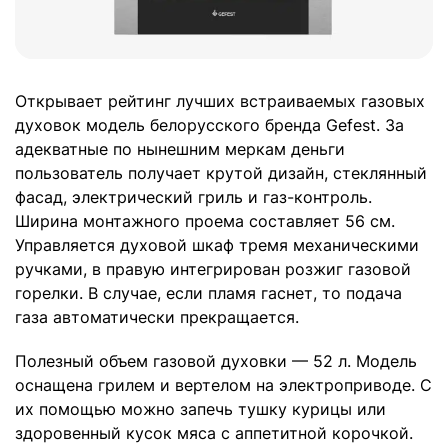
Открывает рейтинг лучших встраиваемых газовых
духовок модель белорусского бренда Gefest. За
адекватные по нынешним меркам деньги
пользователь получает крутой дизайн, стеклянный
фасад, электрический гриль и газ-контроль.
Ширина монтажного проема составляет 56 см.
Управляется духовой шкаф тремя механическими
ручками, в правую интегрирован розжиг газовой
горелки. В случае, если пламя гаснет, то подача
газа автоматически прекращается.
Полезный объем газовой духовки — 52 л. Модель
оснащена грилем и вертелом на электроприводе. С
их помощью можно запечь тушку курицы или
здоровенный кусок мяса с аппетитной корочкой.