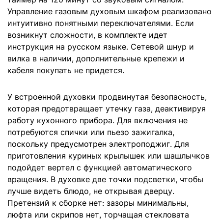
Управление газовым духовым шкафом реализовано
интуитивно понятными переключателями. Если
возникнут сложности, в комплекте идет
инструкция на русском языке. Сетевой шнур и
вилка в наличии, дополнительные крепежи и
кабеля покупать не придется.
У встроенной духовки продвинутая безопасность,
которая предотвращает утечку газа, деактивируя
работу кухонного прибора. Для включения не
потребуются спички или пьезо зажигалка,
поскольку предусмотрен электроподжиг. Для
приготовления куриных крылышек или шашлычков
подойдет вертел с функцией автоматического
вращения. В духовке две точки подсветки, чтобы
лучше видеть блюдо, не открывая дверцу.
Претензий к сборке нет: зазоры минимальны,
люфта или скрипов нет, торчащая стекловата