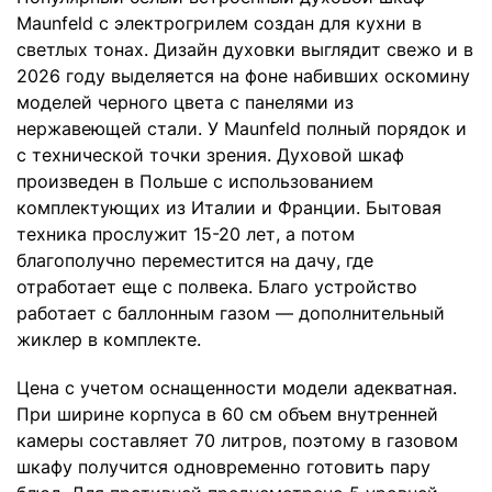
Maunfeld с электрогрилем создан для кухни в
светлых тонах. Дизайн духовки выглядит свежо и в
2026 году выделяется на фоне набивших оскомину
моделей черного цвета с панелями из
нержавеющей стали. У Maunfeld полный порядок и
с технической точки зрения. Духовой шкаф
произведен в Польше с использованием
комплектующих из Италии и Франции. Бытовая
техника прослужит 15-20 лет, а потом
благополучно переместится на дачу, где
отработает еще с полвека. Благо устройство
работает с баллонным газом — дополнительный
жиклер в комплекте.
Цена с учетом оснащенности модели адекватная.
При ширине корпуса в 60 см объем внутренней
камеры составляет 70 литров, поэтому в газовом
шкафу получится одновременно готовить пару