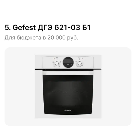
5.
Gefest ДГЭ 621-03 Б1
Для бюджета в 20 000 руб.