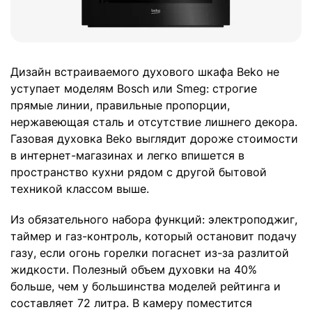
Дизайн встраиваемого духового шкафа Beko не
уступает моделям Bosch или Smeg: строгие
прямые линии, правильные пропорции,
нержавеющая сталь и отсутствие лишнего декора.
Газовая духовка Beko выглядит дороже стоимости
в интернет-магазинах и легко впишется в
пространство кухни рядом с другой бытовой
техникой классом выше.
Из обязательного набора функций: электроподжиг,
таймер и газ-контроль, который остановит подачу
газу, если огонь горелки погаснет из-за разлитой
жидкости. Полезный объем духовки на 40%
больше, чем у большинства моделей рейтинга и
составляет 72 литра. В камеру поместится