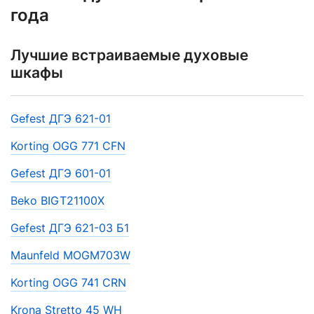
года
Лучшие встраиваемые духовые
шкафы
Gefest ДГЭ 621-01
Korting OGG 771 CFN
Gefest ДГЭ 601-01
Beko BIGT21100X
Gefest ДГЭ 621-03 Б1
Maunfeld MOGM703W
Korting OGG 741 CRN
Krona Stretto 45 WH