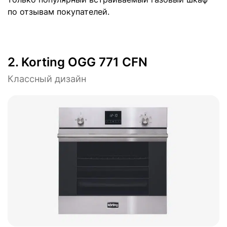
по отзывам покупателей.
2.
Korting OGG 771 CFN
Классный дизайн