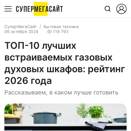
СуперМегаСайт
Бытовая техника
06 октября 2024
118 793
ТОП-10 лучших
встраиваемых газовых
духовых шкафов: рейтинг
2026 года
Рассказываем, в каком лучше готовить