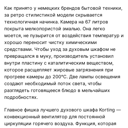
Как принято у немецких брендов бытовой техники,
за ретро стилистикой модели скрывается
технологичная начинка. Камера на 67 литров
покрыта мелкопористой эмалью. Она легко
моется, не пузырится от воздействия температур и
хорошо переносит чистку химическими
средствами. Чтобы уход за духовым шкафом не
превращался в муку, производитель установил
внутри пластину с каталитическим веществом,
которое расщепляет жировые загрязнения при
прогреве камеры до 200°С. Две лампы освещения
создают необходимый поток света, чтобы
разглядеть готовящееся блюдо в мельчайших
подробностях.
Главное фишка лучшего духового шкафа Korting —
конвекционный вентилятор для постоянной
циркуляции горячего воздуха. Функция, которая