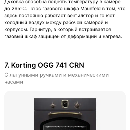
Духовка способна поднять температуру в камере
до 265°С. Плюс газового шкафа Maunfeld в том, что
здесь постоянно работает вентилятор и гоняет
холодный воздух между рабочей камерой и
корпусом. Гарнитур, в который встраивается
газовый шкаф защищен от деформаций и нагрева.
7.
Korting OGG 741 CRN
С латунными ручками и механическими
часами