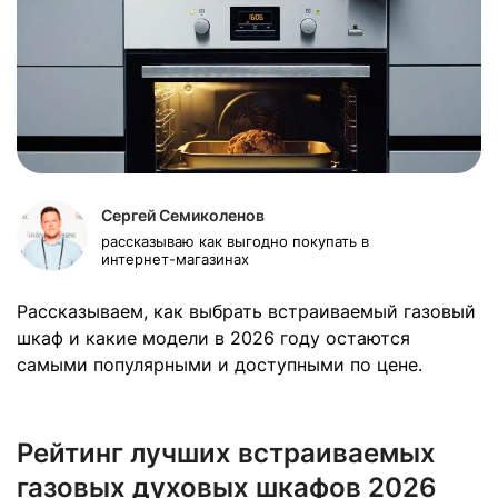
Сергей Семиколенов
рассказываю как выгодно покупать в
интернет-магазинах
Рассказываем, как выбрать встраиваемый газовый
шкаф и какие модели в 2026 году остаются
самыми популярными и доступными по цене.
Рейтинг лучших встраиваемых
газовых духовых шкафов 2026