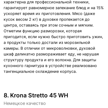
характерна для профессиональной техники,
гарантирует равномерное запекание блюд и на 15%
ускоряет время их приготовления. Мясо (даже
кусок весом 2 кг) в духовке пропекается до
центра, оставаясь при этом сочным и мягким.
Отметим функцию разморозки, которая
пригодится, если нужно быстро приготовить ужин,
а продукты только достали из морозильной
камеры. В отличии от микроволновки, духовой
шкаф деликатно размораживает еду, не нарушая
структуру продукта и его волокна. Для защиты
кухонного гарнитура в устройстве реализовано
тангенциальное охлаждение корпуса.
8.
Krona Stretto 45 WH
Немецкое качество