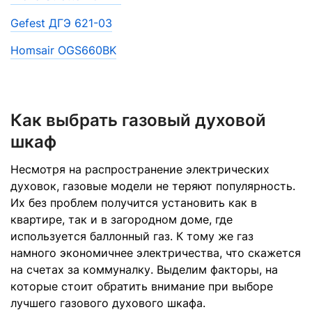
Gefest ДГЭ 621-03
Homsair OGS660BK
Как выбрать газовый духовой
шкаф
Несмотря на распространение электрических
духовок, газовые модели не теряют популярность.
Их без проблем получится установить как в
квартире, так и в загородном доме, где
используется баллонный газ. К тому же газ
намного экономичнее электричества, что скажется
на счетах за коммуналку. Выделим факторы, на
которые стоит обратить внимание при выборе
лучшего газового духового шкафа.