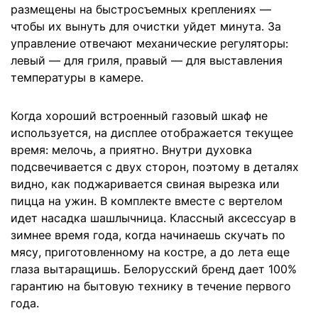
размещены на быстросъемных креплениях —
чтобы их вынуть для очистки уйдет минута. За
управление отвечают механические регуляторы:
левый — для гриля, правый — для выставления
температуры в камере.
Когда хороший встроенный газовый шкаф не
используется, на дисплее отображается текущее
время: мелочь, а приятно. Внутри духовка
подсвечивается с двух сторон, поэтому в деталях
видно, как поджаривается свиная вырезка или
пицца на ужин. В комплекте вместе с вертелом
идет насадка шашлычница. Классный аксессуар в
зимнее время года, когда начинаешь скучать по
мясу, приготовленному на костре, а до лета еще
глаза вытаращишь. Белорусский бренд дает 100%
гарантию на бытовую технику в течение первого
года.