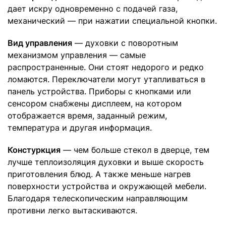
дает искру одновременно с подачей газа,
механический — при нажатии специальной кнопки.
Вид управления
— духовки с поворотным
механизмом управления — самые
распространенные. Они стоят недорого и редко
ломаются. Переключатели могут утапливаться в
панель устройства. Приборы с кнопками или
сенсором снабжены дисплеем, на котором
отображается время, заданный режим,
температура и другая информация.
Констуркция
— чем больше стекол в дверце, тем
лучше теплоизоляция духовки и выше скорость
приготовления блюд. А также меньше нагрев
поверхности устройства и окружающей мебели.
Благодаря телескопическим направляющим
противни легко вытаскиваются.