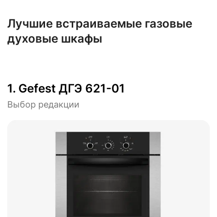
Лучшие встраиваемые газовые
духовые шкафы
1.
Gefest ДГЭ 621-01
Выбор редакции