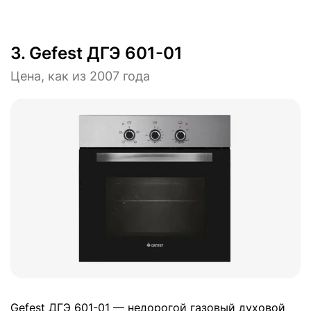
3.
Gefest ДГЭ 601-01
Цена, как из 2007 года
Gefest ДГЭ 601-01 — недорогой газовый духовой