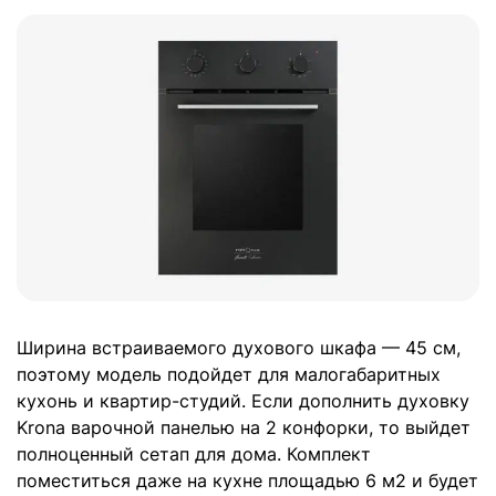
Ширина встраиваемого духового шкафа — 45 см,
поэтому модель подойдет для малогабаритных
кухонь и квартир-студий. Если дополнить духовку
Krona варочной панелью на 2 конфорки, то выйдет
полноценный сетап для дома. Комплект
поместиться даже на кухне площадью 6 м2 и будет