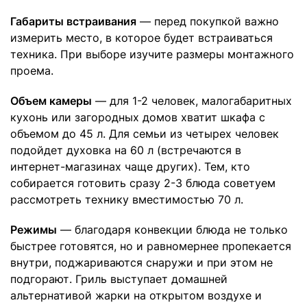
Габариты встраивания
— перед покупкой важно
измерить место, в которое будет встраиваться
техника. При выборе изучите размеры монтажного
проема.
Объем камеры
— для 1-2 человек, малогабаритных
кухонь или загородных домов хватит шкафа с
объемом до 45 л. Для семьи из четырех человек
подойдет духовка на 60 л (встречаются в
интернет-магазинах чаще других). Тем, кто
собирается готовить сразу 2-3 блюда советуем
рассмотреть технику вместимостью 70 л.
Режимы
— благодаря конвекции блюда не только
быстрее готовятся, но и равномернее пропекается
внутри, поджариваются снаружи и при этом не
подгорают. Гриль выступает домашней
альтернативой жарки на открытом воздухе и