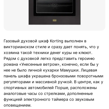
Газовый духовой шкаф Korting выполнен в
викторианском стиле и сразу дает понять, что у
хозяина такой техники денег куры не клюют.
Рядом с духовкой легко представить героиню
романа «Унесенные ветром», конечно, если бы у
нее не было личной кухарки Мамушки. Лицевая
панель шкафа украшена бронзовыми поворотными
регуляторами и массивной ручкой. В центре, как у
спортивных автомобилей Порше, расположены
аналоговые часы со стрелками, дополненные
функцией электронного таймера со звуковым
оповещением.