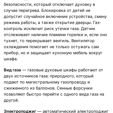
безопасности, который отключает духовку в
случае перегрева. Блокировка от детей не
допустит случайное включение устройства, смену
режима работы, а также открытие дверцы. Газ-
контроль исключит риск утечки газа. Датчик
отслеживает наличие пламени горелки и, если оно
тухнет, то перекрывает вентиль. Вентилятор
охлаждения помогает не только остужать сам
прибор, но и защищает кухонную мебель вокруг
шкафа.
Вид газа
— газовые духовые шкафы работают от
двух источников газа: природного, который
подают по магистральному газопроводу и
сжиженного из баллонов. Сенные форсунки
позволяют быстро перейти с одного вида газа на
другой.
Электроподжиг
— автоматический электроподжиг