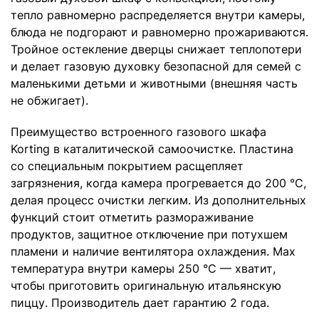
тепло равномерно распределяется внутри камеры,
блюда не подгорают и равномерно прожариваются.
Тройное остекление дверцы снижает теплопотери
и делает газовую духовку безопасной для семей с
маленькими детьми и животными (внешняя часть
не обжигает).
Преимущество встроенного газового шкафа
Korting в каталитической самоочистке. Пластина
со специальным покрытием расщепляет
загрязнения, когда камера прогревается до 200 °C,
делая процесс очистки легким. Из дополнительных
функций стоит отметить размораживание
продуктов, защитное отключение при потухшем
пламени и наличие вентилятора охлаждения. Max
температура внутри камеры 250 °C — хватит,
чтобы приготовить оригинальную итальянскую
пиццу. Производитель дает гарантию 2 года.