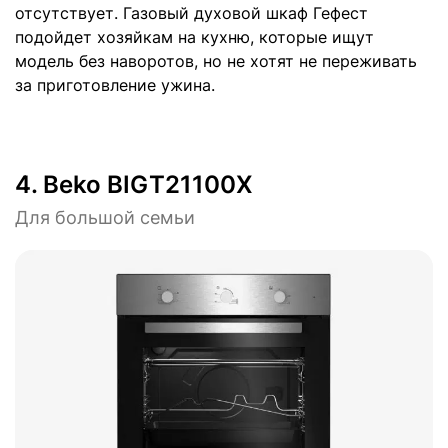
отсутствует. Газовый духовой шкаф Гефест
подойдет хозяйкам на кухню, которые ищут
модель без наворотов, но не хотят не переживать
за приготовление ужина.
4.
Beko BIGT21100X
Для большой семьи