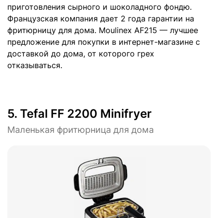
приготовления сырного и шоколадного фондю.
Французская компания дает 2 года гарантии на
фритюрницу для дома. Moulinex AF215 — лучшее
предложение для покупки в интернет-магазине с
доставкой до дома, от которого грех
отказываться.
5.
Tefal FF 2200 Minifryer
Маленькая фритюрница для дома