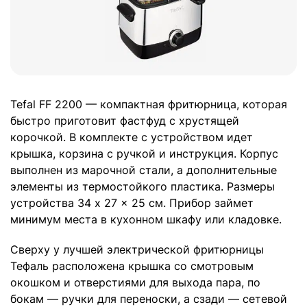
Tefal FF 2200 — компактная фритюрница, которая
быстро приготовит фастфуд с хрустящей
корочкой. В комплекте с устройством идет
крышка, корзина с ручкой и инструкция. Корпус
выполнен из марочной стали, а дополнительные
элементы из термостойкого пластика. Размеры
устройства 34 x 27 x 25 см. Прибор займет
минимум места в кухонном шкафу или кладовке.
Сверху у лучшей электрической фритюрницы
Тефаль расположена крышка со смотровым
окошком и отверстиями для выхода пара, по
бокам — ручки для переноски, а сзади — сетевой