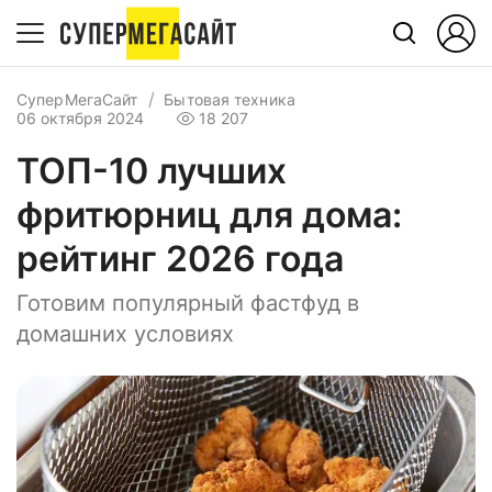
СуперМегаСайт
Бытовая техника
06 октября 2024
18 207
ТОП-10 лучших
фритюрниц для дома:
рейтинг 2026 года
Готовим популярный фастфуд в
домашних условиях