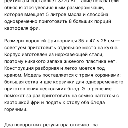
рейтинга и составляет 3270 Вт. Такие показатели
объясняются увеличенным размером чаши,
которая вмещает 5 литров масла и способна
одновременно приготовить 8 больших порций
картофеля фри.
Размеры хорошей фритюрницы 35 x 47 x 25 см —
советуем приготовить отдельное место на кухне.
Корпус изготовлен из нержавеющей стали,
поэтому никакого запаха жженого пластика нет.
Конструкция разборная и легко моется под
краном. Модель поставляется с тремя корзинами:
большая сетка и две корзинки для одновременного
приготовления нескольких блюд. Это решение
поможет за раз приготовить на семью наггетсы с
картошкой фри и подать к столу оба блюда
горячими.
Два поворотных регулятора отвечают за