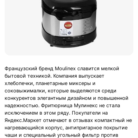
Французский бренд Moulinex славится мелкой
бытовой техникой. Компания выпускает
хлебопечки, планетарные миксеры и
соковыжималки, которые выделяются среди
конкурентов элегантным дизайном и повышенной
надежностью. Фритюрница Мулинекс не стала
исключением в этом ряду. Покупатели на
Яндекс.Маркет отмечают в отзывах компактный не
нагревающийся корпус, антипригарное покрытие
чаши и специальный угольный фильтр против