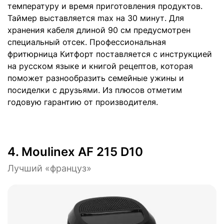
температуру и время приготовления продуктов.
Таймер выставляется max на 30 минут. Для
хранения кабеля длиной 90 см предусмотрен
специальный отсек. Профессиональная
фритюрница Китфорт поставляется с инструкцией
на русском языке и книгой рецептов, которая
поможет разнообразить семейные ужины и
посиделки с друзьями. Из плюсов отметим
годовую гарантию от производителя.
4.
Moulinex AF 215 D10
Лучший «француз»