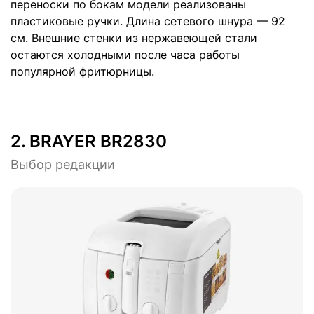
переноски по бокам модели реализованы
пластиковые ручки. Длина сетевого шнура — 92
см. Внешние стенки из нержавеющей стали
остаются холодными после часа работы
популярной фритюрницы.
2.
BRAYER BR2830
Выбор редакции