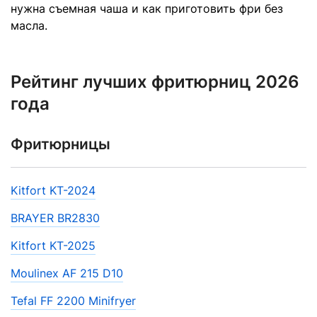
нужна съемная чаша и как приготовить фри без
масла.
Рейтинг лучших фритюрниц 2026
года
Фритюрницы
Kitfort KT-2024
BRAYER BR2830
Kitfort KT-2025
Moulinex AF 215 D10
Tefal FF 2200 Minifryer