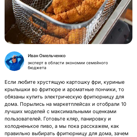
Иван Омельченко
эксперт в области экономии семейного
бюджета
Если любите хрустящую картошку фри, куриные
крылышки во фритюре и ароматные пончики, то
обязаны купить электрическую фритюрницу для
дома. Порылись на маркетплейсах и отобрали 10
лучших моделей с максимальными оценками
пользователей. Готовьте кляр, панировку и
холодненькое пиво, а мы пока расскажем, как
правильно выбирать фритюрницу для дома, зачем