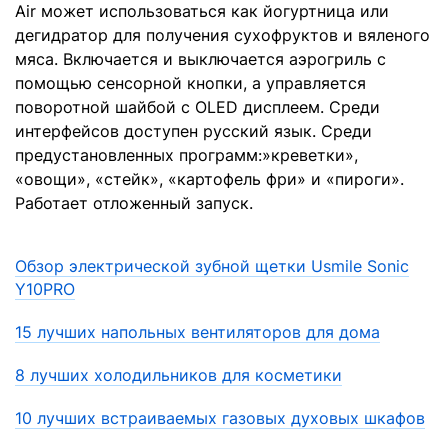
Air может использоваться как йогуртница или
дегидратор для получения сухофруктов и вяленого
мяса. Включается и выключается аэрогриль с
помощью сенсорной кнопки, а управляется
поворотной шайбой с OLED дисплеем. Среди
интерфейсов доступен русский язык. Среди
предустановленных программ:»креветки»,
«овощи», «стейк», «картофель фри» и «пироги».
Работает отложенный запуск.
Обзор электрической зубной щетки Usmile Sonic
Y10PRO
15 лучших напольных вентиляторов для дома
8 лучших холодильников для косметики
10 лучших встраиваемых газовых духовых шкафов