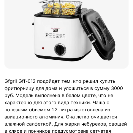
Gfgril Gff-012 подойдет тем, кто решил купить
фритюрницу для дома и уложиться в сумму 3000
руб. Модель выполнена в белом цвете, что не
характерно для этого вида техники. Чаша с
полезным объемом 1.2 литра изготовлена из
авиационного алюминия. Она легко очищается
влажной салфеткой. Для жарки чебуреков, овощей
в кляре и пончиков предусмотрена сетчатая