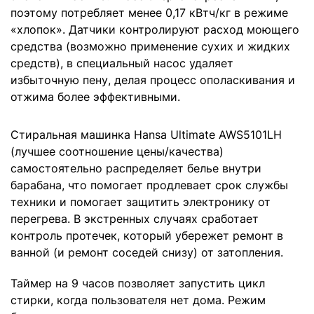
поэтому потребляет менее 0,17 кВтч/кг в режиме
«хлопок». Датчики контролируют расход моющего
средства (возможно применение сухих и жидких
средств), в специальный насос удаляет
избыточную пену, делая процесс ополаскивания и
отжима более эффективными.
Стиральная машинка Hansa Ultimate AWS5101LH
(лучшее соотношение цены/качества)
самостоятельно распределяет белье внутри
барабана, что помогает продлевает срок службы
техники и помогает защитить электронику от
перегрева. В экстренных случаях сработает
контроль протечек, который убережет ремонт в
ванной (и ремонт соседей снизу) от затопления.
Таймер на 9 часов позволяет запустить цикл
стирки, когда пользователя нет дома. Режим