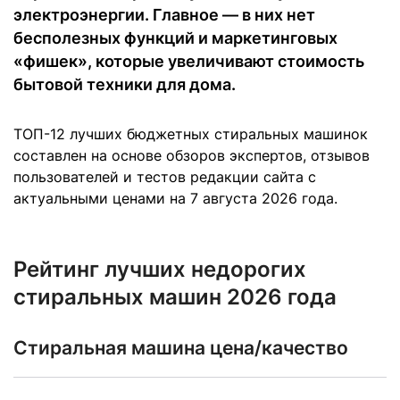
электроэнергии. Главное — в них нет
бесполезных функций и маркетинговых
«фишек», которые увеличивают стоимость
бытовой техники для дома.
ТОП-12 лучших бюджетных стиральных машинок
составлен на основе обзоров экспертов, отзывов
пользователей и тестов редакции сайта с
актуальными ценами на 7 августа 2026 года.
Рейтинг лучших недорогих
стиральных машин 2026 года
Стиральная машина цена/качество