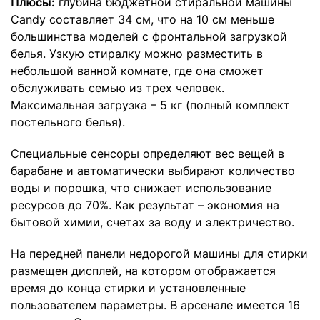
Плюсы:
глубина бюджетной стиральной машины
Candy составляет 34 см, что на 10 см меньше
большинства моделей с фронтальной загрузкой
белья. Узкую стиралку можно разместить в
небольшой ванной комнате, где она сможет
обслуживать семью из трех человек.
Максимальная загрузка – 5 кг (полный комплект
постельного белья).
Специальные сенсоры определяют вес вещей в
барабане и автоматически выбирают количество
воды и порошка, что снижает использование
ресурсов до 70%. Как результат – экономия на
бытовой химии, счетах за воду и электричество.
На передней панели недорогой машины для стирки
размещен дисплей, на котором отображается
время до конца стирки и установленные
пользователем параметры. В арсенале имеется 16