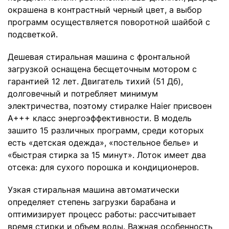
окрашена в контрастный черный цвет, а выбор
программ осуществляется поворотной шайбой с
подсветкой.
Дешевая стиральная машина с фронтальной
загрузкой оснащена бесщеточным мотором с
гарантией 12 лет. Двигатель тихий (51 Дб),
долговечный и потребляет минимум
электричества, поэтому стиралке Haier присвоен
A+++ класс энергоэффективности. В модель
зашито 15 различных программ, среди которых
есть «детская одежда», «постельное белье» и
«быстрая стирка за 15 минут». Лоток имеет два
отсека: для сухого порошка и кондиционеров.
Узкая стиральная машина автоматически
определяет степень загрузки барабана и
оптимизирует процесс работы: рассчитывает
время стирки и объем воды. Важная особенность