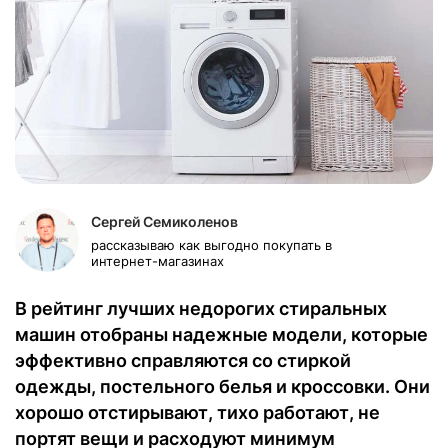
Сергей Семиколенов
рассказываю как выгодно покупать в
интернет-магазинах
В рейтинг лучших недорогих стиральных
машин отобраны надежные модели, которые
эффективно справляются со стиркой
одежды, постельного белья и кроссовки. Они
хорошо отстирывают, тихо работают, не
портят вещи и расходуют минимум