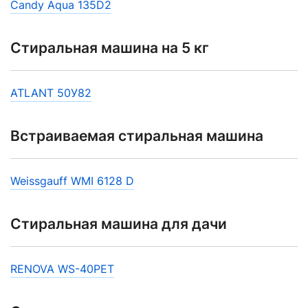
Candy Aqua 135D2
Стиральная машина на 5 кг
ATLANT 50У82
Встраиваемая стиральная машина
Weissgauff WMI 6128 D
Стиральная машина для дачи
RENOVA WS-40PET