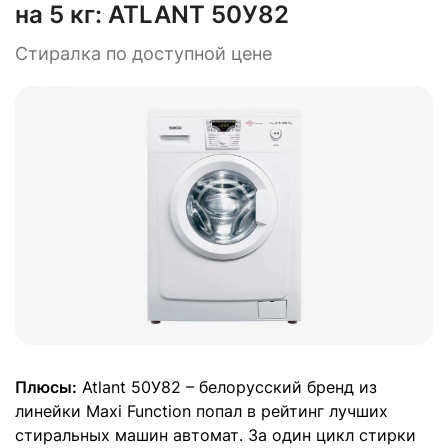
на 5 кг:
ATLANT 50У82
Стиралка по доступной цене
Плюсы:
Atlant 50У82 – белорусский бренд из
линейки Maxi Function попал в рейтинг лучших
стиральных машин автомат. За один цикл стирки