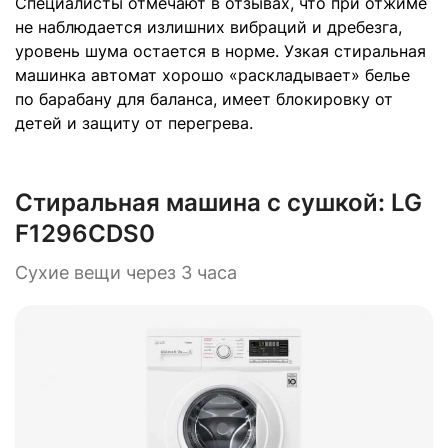
Специалисты отмечают в отзывах, что при отжиме
не наблюдается излишних вибраций и дребезга,
уровень шума остается в норме. Узкая стиральная
машинка автомат хорошо «раскладывает» белье
по барабану для баланса, имеет блокировку от
детей и защиту от перегрева.
Стиральная машина с сушкой:
LG
F1296CDS0
Сухие вещи через 3 часа