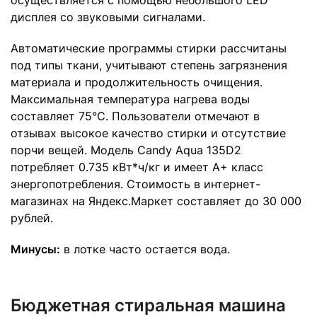
дисплея со звуковыми сигналами.
Автоматические программы стирки рассчитаны
под типы ткани, учитывают степень загрязнения
материала и продолжительность очищения.
Максимальная температура нагрева воды
составляет 75°C. Пользователи отмечают в
отзывах высокое качество стирки и отсутствие
порчи вещей. Модель Candy Aqua 135D2
потребляет 0.735 кВт*ч/кг и имеет A+ класс
энергопотребления. Стоимость в интернет-
магазинах на Яндекс.Маркет составляет до 30 000
рублей.
Минусы:
в лотке часто остается вода.
Бюджетная стиральная машина