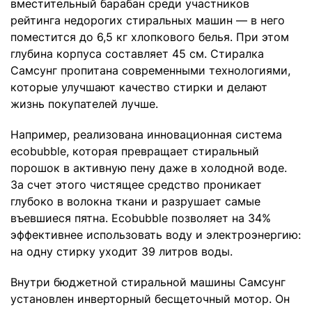
вместительный барабан среди участников
рейтинга недорогих стиральных машин — в него
поместится до 6,5 кг хлопкового белья. При этом
глубина корпуса составляет 45 см. Стиралка
Самсунг пропитана современными технологиями,
которые улучшают качество стирки и делают
жизнь покупателей лучше.
Например, реализована инновационная система
ecobubble, которая превращает стиральный
порошок в активную пену даже в холодной воде.
За счет этого чистящее средство проникает
глубоко в волокна ткани и разрушает самые
въевшиеся пятна. Ecobubble позволяет на 34%
эффективнее использовать воду и электроэнергию:
на одну стирку уходит 39 литров воды.
Внутри бюджетной стиральной машины Самсунг
установлен инверторный бесщеточный мотор. Он