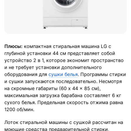
Плюсы:
компактная стиральная машина LG с
глубиной установки 44 см представляет собой
устройство 2 в 1, которое экономит пространство
и не требует установки дополнительного
оборудования для
сушки белья
. Программы стирки
и сушки запускаются последовательно. Несмотря
на скромные габариты (60 x 44 x 85 см),
максимальная загрузка барабана составляет 6 кг
сухого белья. Предельная скорость отжима равна
1200 об/мин.
Лоток стиральной машины с сушкой рассчитан на
моющие средства предварительной стирки,