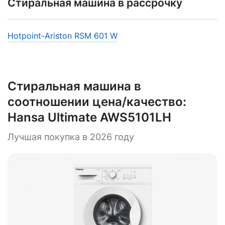
Стиральная машина в рассрочку
Hotpoint-Ariston RSM 601 W
Cтиральная машина в
соотношении цена/качество:
Hansa Ultimate AWS5101LH
Лучшая покупка в 2026 году