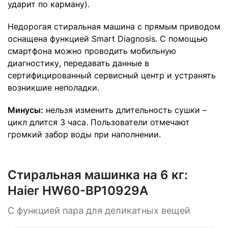
ударит по карману).
Недорогая стиральная машина с прямым приводом
оснащена функцией Smart Diagnosis. С помощью
смартфона можно проводить мобильную
диагностику, передавать данные в
сертифицированный сервисный центр и устранять
возникшие неполадки.
Минусы:
нельзя изменить длительность сушки –
цикл длится 3 часа. Пользователи отмечают
громкий забор воды при наполнении.
Стиральная машинка на 6 кг:
Haier HW60-BP10929A
С функцией пара для деликатных вещей