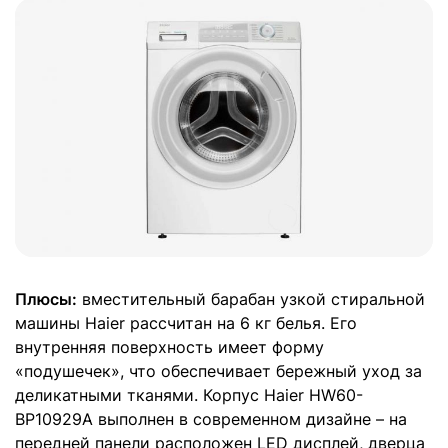
Плюсы:
вместительный барабан узкой стиральной
машины Haier рассчитан на 6 кг белья. Его
внутренняя поверхность имеет форму
«подушечек», что обеспечивает бережный уход за
деликатными тканями. Корпус Haier HW60-
BP10929A выполнен в современном дизайне – на
передней панели расположен LED дисплей, дверца