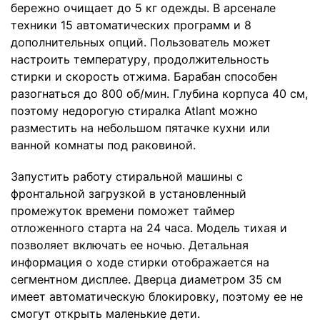
бережно очищает до 5 кг одежды. В арсенале
техники 15 автоматических программ и 8
дополнительных опций. Пользователь может
настроить температуру, продолжительность
стирки и скорость отжима. Барабан способен
разогнаться до 800 об/мин. Глубина корпуса 40 см,
поэтому недорогую стиралка Atlant можно
разместить на небольшом пятачке кухни или
ванной комнаты под раковиной.
Запустить работу стиральной машины с
фронтальной загрузкой в установленный
промежуток времени поможет таймер
отложенного старта на 24 часа. Модель тихая и
позволяет включать ее ночью. Детальная
информация о ходе стирки отображается на
сегментном дисплее. Дверца диаметром 35 см
имеет автоматическую блокировку, поэтому ее не
смогут открыть маленькие дети.