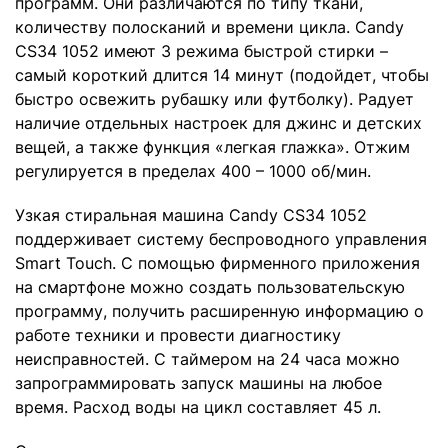
программ. Они различаются по типу ткани,
количеству полосканий и времени цикла. Candy
CS34 1052 имеют 3 режима быстрой стирки –
самый короткий длится 14 минут (подойдет, чтобы
быстро освежить рубашку или футболку). Радует
наличие отдельных настроек для джинс и детских
вещей, а также функция «легкая глажка». Отжим
регулируется в пределах 400 – 1000 об/мин.
Узкая стиральная машина Candy CS34 1052
поддерживает систему беспроводного управления
Smart Touch. С помощью фирменного приложения
на смартфоне можно создать пользовательскую
программу, получить расширенную информацию о
работе техники и провести диагностику
неисправностей. С таймером на 24 часа можно
запрограммировать запуск машины на любое
время. Расход воды на цикл составляет 45 л.