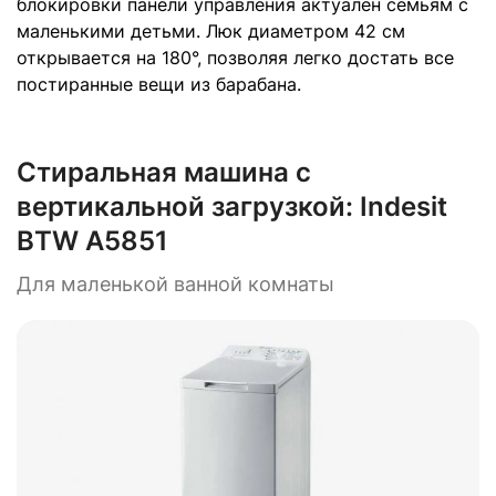
блокировки панели управления актуален семьям с
маленькими детьми. Люк диаметром 42 см
открывается на 180°, позволяя легко достать все
постиранные вещи из барабана.
Стиральная машина с
вертикальной загрузкой:
Indesit
BTW A5851
Для маленькой ванной комнаты