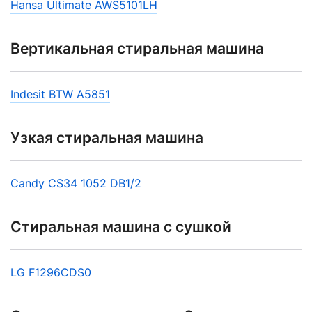
Hansa Ultimate AWS5101LH
Вертикальная стиральная машина
Indesit BTW A5851
Узкая стиральная машина
Candy CS34 1052 DB1/2
Стиральная машина с сушкой
LG F1296CDS0