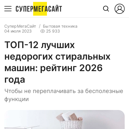
СуперМегаСайт
Бытовая техника
04 июля 2023
25 933
ТОП-12 лучших
недорогих стиральных
машин: рейтинг 2026
года
Чтобы не переплачивать за бесполезные
функции