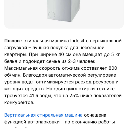
Плюсы:
стиральная машина Indesit с вертикальной
загрузкой – лучшая покупка для небольшой
квартиры. При ширине 40 см она вмещает до 5 кг
белья и подойдет семье из 2-3 человек.
Максимальная скорость отжима составляет 800
об/мин. Благодаря автоматической регулировке
уровня воды, оптимизируется расход ресурсов и
моющих средств. На один цикл стирки технике
требуется 41 л воды, что на 25% ниже показателей
конкурентов.
Вертикальная стиральная машина
оснащена
функцией автопарковки – по окончанию работы