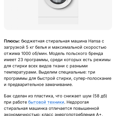
Плюсы:
бюджетная стиральная машина Hansa с
загрузкой 5 кг белья и максимальной скоростью
отжима 1000 об/мин. Модель польского бренда
имеет 23 программы, среди которых есть режимы
для стирки всех видов ткани с разными
температурами. Выделим специальные: три
программы для быстрой стирки, супер-полоскание
и предварительное замачивание.
Бак сделан из пластика, что снижает шум (58 дб)
при работе
бытовой техники
. Недорогая
стиральная машинка отличается повышенной
экономичностью: класс энергопотребления A+,