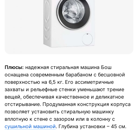
Плюсы:
надежная стиральная машина Бош
оснащена современным барабаном с бесшовной
поверхностью на 6,5 кг. Его ассиметричные
захваты и рельефные стенки уменьшают трение
вещей, обеспечивая качественное и деликатное
отстирывание. Продуманная конструкция корпуса
позволяет установить стиральную машинку
вплотную к стене с зазором или в колонну с
сушильной машиной
. Глубина установки – 45 см.