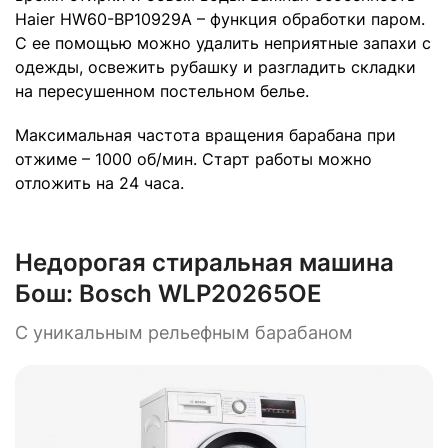
Haier HW60-BP10929A – функция обработки паром.
С ее помощью можно удалить неприятные запахи с
одежды, освежить рубашку и разгладить складки
на пересушенном постельном белье.
Максимальная частота вращения барабана при
отжиме – 1000 об/мин. Старт работы можно
отложить на 24 часа.
Недорогая стиральная машина
Бош:
Bosch WLP20265OE
С уникальным рельефным барабаном