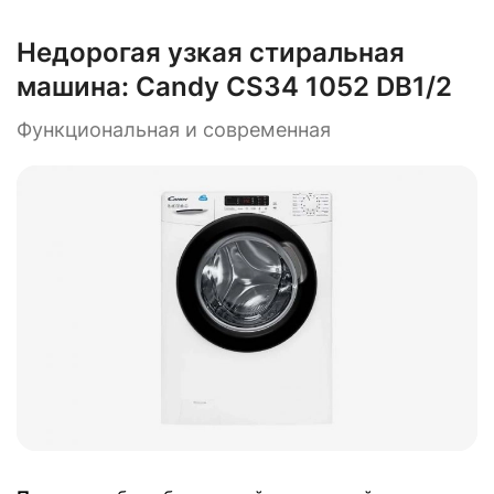
Недорогая узкая стиральная
машина:
Candy CS34 1052 DB1/2
Функциональная и современная