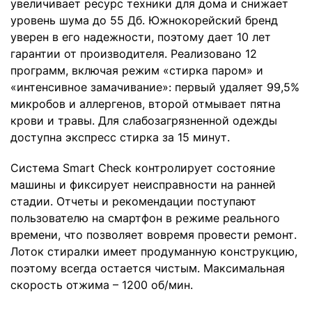
увеличивает ресурс техники для дома и снижает
уровень шума до 55 Дб. Южнокорейский бренд
уверен в его надежности, поэтому дает 10 лет
гарантии от производителя. Реализовано 12
программ, включая режим «стирка паром» и
«интенсивное замачивание»: первый удаляет 99,5%
микробов и аллергенов, второй отмывает пятна
крови и травы. Для слабозагрязненной одежды
доступна экспресс стирка за 15 минут.
Система Smart Check контролирует состояние
машины и фиксирует неисправности на ранней
стадии. Отчеты и рекомендации поступают
пользователю на смартфон в режиме реального
времени, что позволяет вовремя провести ремонт.
Лоток стиралки имеет продуманную конструкцию,
поэтому всегда остается чистым. Максимальная
скорость отжима – 1200 об/мин.