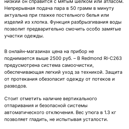
низкий он справится с мятым шелком или атласом.
Непрерывная подача пара в 50 грамм в минуту
актуальна при глажке постельного белья или
изделий из хлопка. Функция разбрызгивания воды
позволит предварительно смочить особо замятые
участки одежды.
В онлайн-магазинах цена на прибор не
поднимается выше 2500 руб. – В Redmond RI-C263
предусмотрена система самоочистки,
обеспечивающая легкий уход за техникой. Защита
от протекания обезопасит одежду от потеков и
разводов.
Стоит отметить наличие вертикального
отпаривания и безопасной системы
автоматического отключения. Вес утюга в 1.3 кг
позволяет гладить, не испытывая усталости.