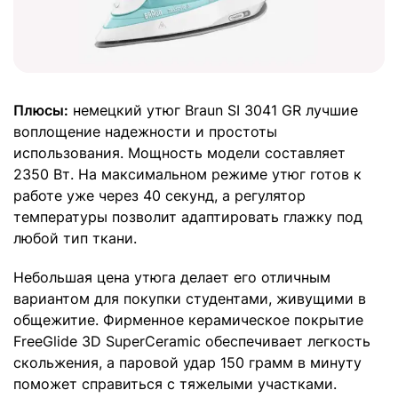
Плюсы:
немецкий утюг Braun SI 3041 GR лучшие
воплощение надежности и простоты
использования. Мощность модели составляет
2350 Вт. На максимальном режиме утюг готов к
работе уже через 40 секунд, а регулятор
температуры позволит адаптировать глажку под
любой тип ткани.
Небольшая цена утюга делает его отличным
вариантом для покупки студентами, живущими в
общежитие. Фирменное керамическое покрытие
FreeGlide 3D SuperCeramic обеспечивает легкость
скольжения, а паровой удар 150 грамм в минуту
поможет справиться с тяжелыми участками.