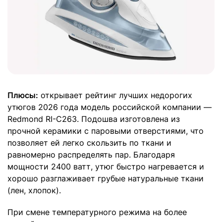
Плюсы:
открывает рейтинг лучших недорогих
утюгов 2026 года модель российской компании —
Redmond RI-C263. Подошва изготовлена из
прочной керамики с паровыми отверстиями, что
позволяет ей легко скользить по ткани и
равномерно распределять пар. Благодаря
мощности 2400 ватт, утюг быстро нагревается и
хорошо разглаживает грубые натуральные ткани
(лен, хлопок).
При смене температурного режима на более