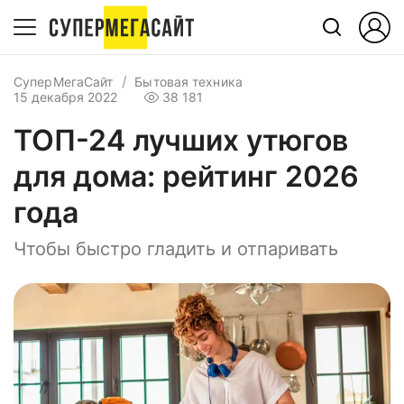
СуперМегаСайт
Бытовая техника
15 декабря 2022
38 181
ТОП-24 лучших утюгов
для дома: рейтинг 2026
года
Чтобы быстро гладить и отпаривать