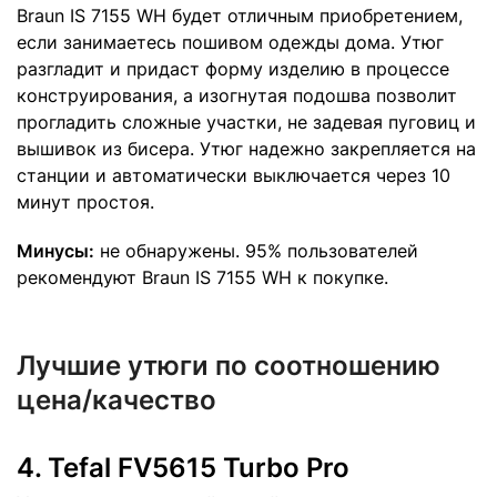
Braun IS 7155 WH будет отличным приобретением,
если занимаетесь пошивом одежды дома. Утюг
разгладит и придаст форму изделию в процессе
конструирования, а изогнутая подошва позволит
прогладить сложные участки, не задевая пуговиц и
вышивок из бисера. Утюг надежно закрепляется на
станции и автоматически выключается через 10
минут простоя.
Минусы:
не обнаружены. 95% пользователей
рекомендуют Braun IS 7155 WH к покупке.
Лучшие утюги по соотношению
цена/качество
4.
Tefal FV5615 Turbo Pro