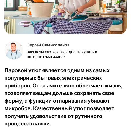
Сергей Семиколенов
рассказываю как выгодно покупать в
интернет-магазинах
Паровой утюг является одним из самых
популярных бытовых электрических
приборов. Он значительно облегчает жизнь,
позволяет вещам дольше сохранять свое
форму, а функции отпаривания убивают
микробов. Качественный утюг позволяет
получать удовольствие от рутинного
процесса глажки.