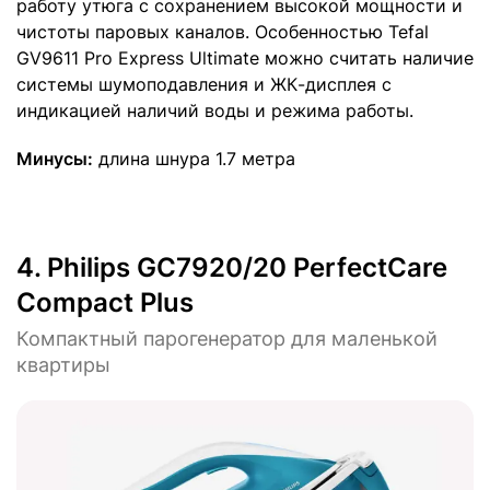
работу утюга с сохранением высокой мощности и
чистоты паровых каналов. Особенностью Tefal
GV9611 Pro Express Ultimate можно считать наличие
системы шумоподавления и ЖК-дисплея с
индикацией наличий воды и режима работы.
Минусы:
длина шнура 1.7 метра
4.
Philips GC7920/20 PerfectCare
Compact Plus
Компактный парогенератор для маленькой
квартиры