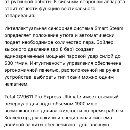
от рутинной работы. К сильным сторонам аппарата
стоит отнести функцию вертикального
отпаривания.
Интеллектуальная сенсорная система Smart Steam
определяет положение утюга и автоматически
подает необходимое количество пара. Бойлер
высокого давления (до 8 бар) создает
единовременный мощный паровой удар силой до
630 г/мин. Интуитивность управления обеспечена
эргономичной панелью, расположенной на ручке
устройства, выбирать тип ткани можно одним
нажатием.
Tefal GV9611 Pro Express Ultimate имеет съемный
резервуар для воды объемом 1900 мл с
возможностью долива жидкости во время работы.
Коллектор для накипи и специальная система
двойной защиты обеспечивают долговечную