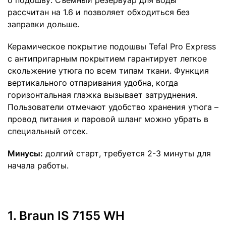
рассчитан на 1.6 и позволяет обходиться без
заправки дольше.
Керамическое покрытие подошвы Tefal Pro Express
с антипригарным покрытием гарантирует легкое
скольжение утюга по всем типам ткани. Функция
вертикального отпаривания удобна, когда
горизонтальная глажка вызывает затруднения.
Пользователи отмечают удобство хранения утюга –
провод питания и паровой шланг можно убрать в
специальный отсек.
Минусы:
долгий старт, требуется 2-3 минуты для
начала работы.
1.
Braun IS 7155 WH