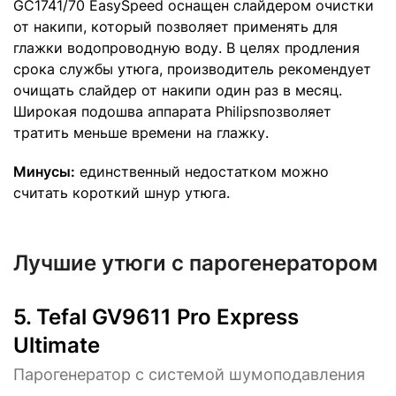
GC1741/70 EasySpeed оснащен слайдером очистки
от накипи, который позволяет применять для
глажки водопроводную воду. В целях продления
срока службы утюга, производитель рекомендует
очищать слайдер от накипи один раз в месяц.
Широкая подошва аппарата Philipsпозволяет
тратить меньше времени на глажку.
Минусы:
единственный недостатком можно
считать короткий шнур утюга.
Лучшие утюги с парогенератором
5.
Tefal GV9611 Pro Express
Ultimate
Парогенератор с системой шумоподавления