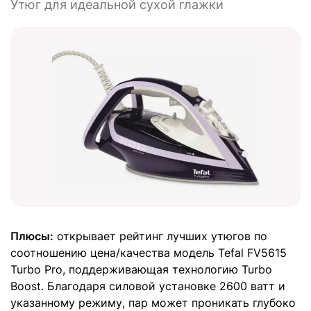
Утюг для идеальной сухой глажки
Плюсы:
открывает рейтинг лучших утюгов по
соотношению цена/качества модель Tefal FV5615
Turbo Pro, поддерживающая технологию Turbo
Boost. Благодаря силовой установке 2600 ватт и
указанному режиму, пар может проникать глубоко