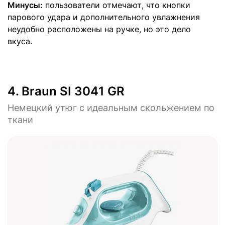
Минусы:
пользователи отмечают, что кнопки
парового удара и дополнительного увлажнения
неудобно расположены на ручке, но это дело
вкуса.
4.
Braun SI 3041 GR
Немецкий утюг с идеальным скольжением по
ткани