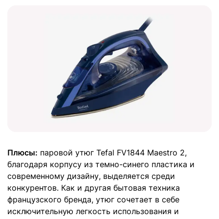
Плюсы:
паровой утюг Tefal FV1844 Maestro 2,
благодаря корпусу из темно-синего пластика и
современному дизайну, выделяется среди
конкурентов. Как и другая бытовая техника
французского бренда, утюг сочетает в себе
исключительную легкость использования и