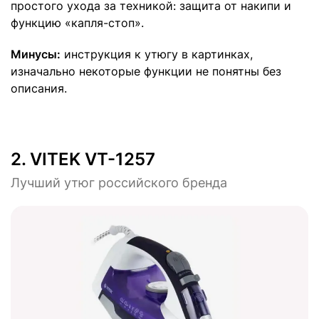
простого ухода за техникой: защита от накипи и
функцию «капля-стоп».
Минусы:
инструкция к утюгу в картинках,
изначально некоторые функции не понятны без
описания.
2.
VITEK VT-1257
Лучший утюг российского бренда