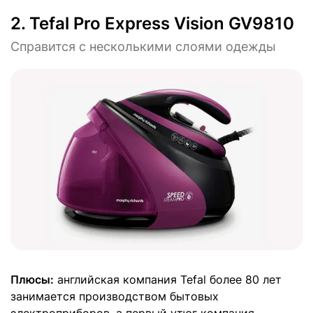
2.
Tefal Pro Express Vision GV9810
Справится с несколькими слоями одежды
Плюсы:
английская компания Tefal более 80 лет
занимается производством бытовых
электроприборов, а первый утюг компания