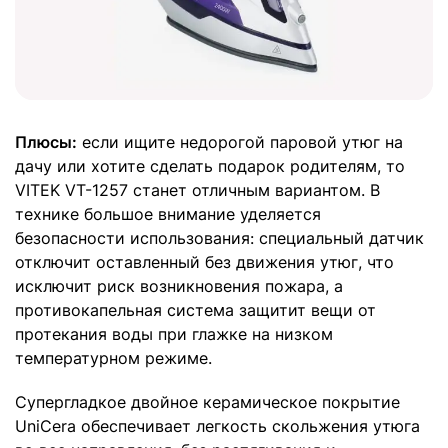
Плюсы:
если ищите недорогой паровой утюг на
дачу или хотите сделать подарок родителям, то
VITEK VT-1257 станет отличным вариантом. В
технике большое внимание уделяется
безопасности использования: специальный датчик
отключит оставленный без движения утюг, что
исключит риск возникновения пожара, а
противокапельная система защитит вещи от
протекания воды при глажке на низком
температурном режиме.
Супергладкое двойное керамическое покрытие
UniCera обеспечивает легкость скольжения утюга