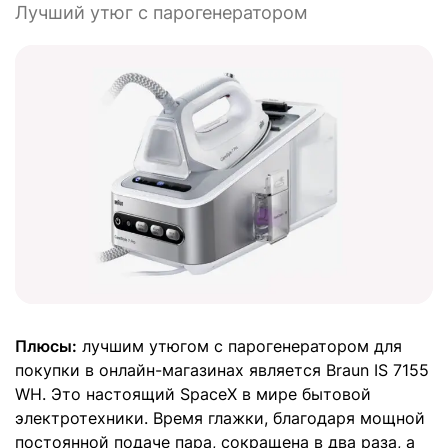
Лучший утюг с парогенератором
Плюсы:
лучшим утюгом с парогенератором для
покупки в онлайн-магазинах является Braun IS 7155
WH. Это настоящий SpaceX в мире бытовой
электротехники. Время глажки, благодаря мощной
постоянной подаче пара, сокращена в два раза, а