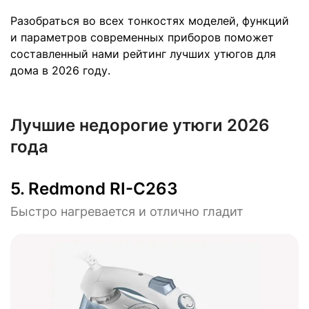
Разобраться во всех тонкостях моделей, функций
и параметров современных приборов поможет
составленный нами рейтинг лучших утюгов для
дома в 2026 году.
Лучшие недорогие утюги 2026
года
5.
Redmond RI-C263
Быстро нагревается и отлично гладит