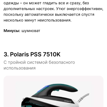
одежды – он может гладить все и сразу, без
дополнительных настроек. Утюг энергоэффективен,
поскольку автоматически выключается спустя
несколько минут неиспользования.
Минусы:
шумноват
3.
Polaris PSS 7510K
С тройной системой безопасного
использования