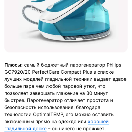
Плюсы:
самый бюджетный парогенератор Philips
GC7920/20 PerfectCare Compact Plus в списке
лучших моделей гладильной техники выдает вдвое
больше пара чем любой паровой утюг, что
позволяет завершать глажение на 30 минут
быстрее. Парогенератор отличает простота и
безопасность использования: благодаря
технологии OptimalTEMP, его можно оставить
включенным прямо на одежде или
хорошей
гладильной доске
– он ничего не прожжет.