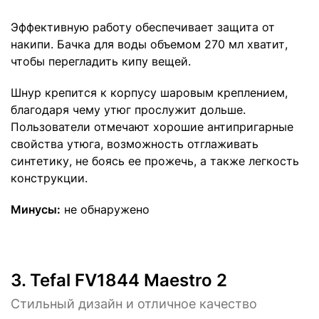
Эффективную работу обеспечивает защита от
накипи. Бачка для воды объемом 270 мл хватит,
чтобы перегладить кипу вещей.
Шнур крепится к корпусу шаровым креплением,
благодаря чему утюг прослужит дольше.
Пользователи отмечают хорошие антипригарные
свойства утюга, возможность отглаживать
синтетику, не боясь ее прожечь, а также легкость
конструкции.
Минусы:
не обнаружено
3.
Tefal FV1844 Maestro 2
Стильный дизайн и отличное качество