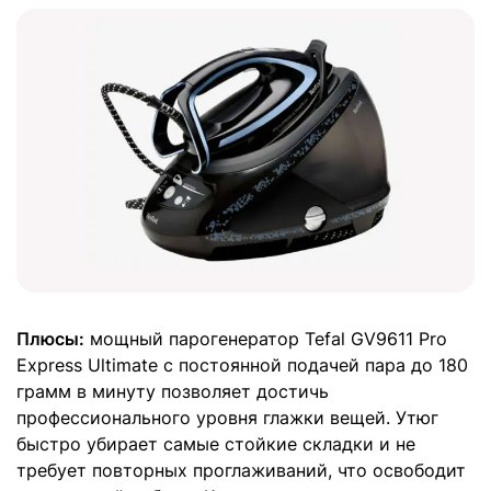
Плюсы:
мощный парогенератор Tefal GV9611 Pro
Express Ultimate с постоянной подачей пара до 180
грамм в минуту позволяет достичь
профессионального уровня глажки вещей. Утюг
быстро убирает самые стойкие складки и не
требует повторных проглаживаний, что освободит