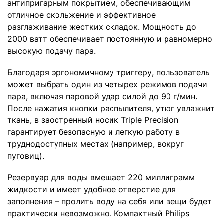
антипригарным покрытием, обеспечивающим
отличное скольжение и эффективное
разглаживание жестких складок. Мощность до
2000 ватт обеспечивает постоянную и равномерно
высокую подачу пара.
Благодаря эргономичному триггеру, пользователь
может выбрать один из четырех режимов подачи
пара, включая паровой удар силой до 90 г/мин.
После нажатия кнопки распылителя, утюг увлажнит
ткань, в заостренный носик Triple Precision
гарантирует безопасную и легкую работу в
труднодоступных местах (например, вокруг
пуговиц).
Резервуар для воды вмещает 220 миллиграмм
жидкости и имеет удобное отверстие для
заполнения – пролить воду на себя или вещи будет
практически невозможно. Компактный Philips