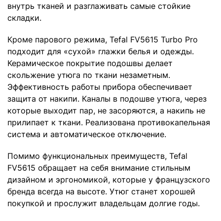
внутрь тканей и разглаживать самые стойкие
складки.
Кроме парового режима, Tefal FV5615 Turbo Pro
подходит для «сухой» глажки белья и одежды.
Керамическое покрытие подошвы делает
скольжение утюга по ткани незаметным.
Эффективность работы прибора обеспечивает
защита от накипи. Каналы в подошве утюга, через
которые выходит пар, не засоряются, а накипь не
прилипает к ткани. Реализована противокапельная
система и автоматическое отключение.
Помимо функциональных преимуществ, Tefal
FV5615 обращает на себя внимание стильным
дизайном и эргономикой, которые у французского
бренда всегда на высоте. Утюг станет хорошей
покупкой и прослужит владельцам долгие годы.