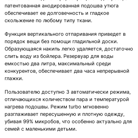
патентованная анодированная подошва утюга
обеспечивает ее долговечность и гладкое
скольжение по любому типу ткани.
Функция вертикального отпаривания приведет в
порядок вещи без помощи гладильной доски.
Образующаяся накипь легко удаляется, достаточно
слить воду из бойлера. Резервуар для воды
емкостью два литра, максимальный среди
конкурентов, обеспечивает два часа непрерывной
глажки.
Пользователю доступно 3 автоматически режима,
отличающихся количеством пара и температурой
нагрева подошвы. Режим turbo мгновенно
разглаживает пересушенную и плотную одежду,
убивая 99% микробов, что особенно актуально для
семей с маленькими детьми.