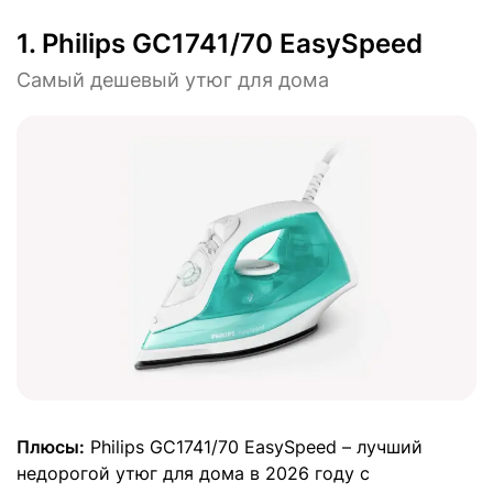
1.
Philips GC1741/70 EasySpeed
Самый дешевый утюг для дома
Плюсы:
Philips GC1741/70 EasySpeed – лучший
недорогой утюг для дома в 2026 году с