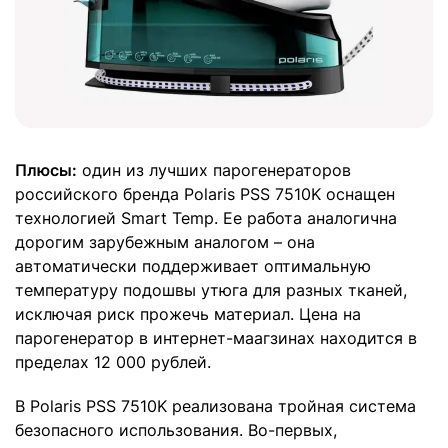
Плюсы:
один из лучших парогенераторов
российского бренда Polaris PSS 7510K оснащен
технологией Smart Temp. Ее работа аналогична
дорогим зарубежным аналогом – она
автоматически поддерживает оптимальную
температуру подошвы утюга для разных тканей,
исключая риск прожечь материал. Цена на
парогенератор в интернет-маагзинах находится в
пределах 12 000 рублей.
В Polaris PSS 7510K реализована тройная система
безопасного использования. Во-первых,