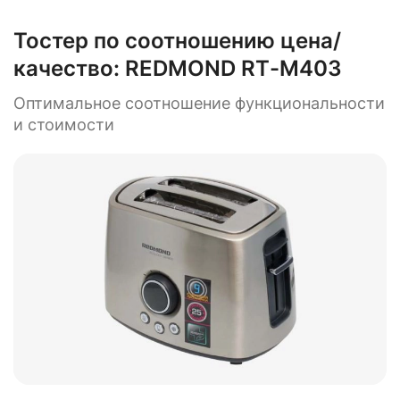
Тостер по соотношению цена/
качество:
REDMOND RТ-M403
Оптимальное соотношение функциональности
и стоимости