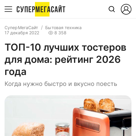
СуперМегаСайт
Бытовая техника
17 декабря 2022
8 358
ТОП-10 лучших тостеров
для дома: рейтинг 2026
года
Когда нужно быстро и вкусно поесть