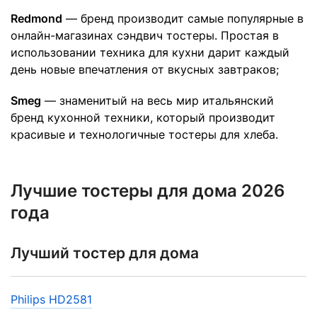
Redmond
— бренд производит самые популярные в
онлайн-магазинах сэндвич тостеры. Простая в
использовании техника для кухни дарит каждый
день новые впечатления от вкусных завтраков;
Smeg
— знаменитый на весь мир итальянский
бренд кухонной техники, который производит
красивые и технологичные тостеры для хлеба.
Лучшие тостеры для дома 2026
года
Лучший тостер для дома
Philips HD2581