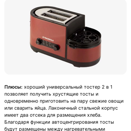
Плюсы:
хороший универсальный тостер 2 в 1
позволяет получить хрустящие тосты и
одновременно приготовить на пару свежие овощи
или сварить яйца. Лаконичный стальной корпус
имеет два отсека для размещения хлеба.
Благодаря функции автоцентрирования тосты
будут размещены между нагревательными