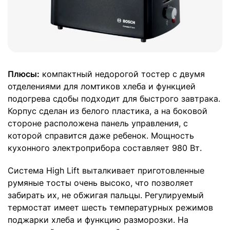
Плюсы:
компактный недорогой тостер с двумя
отделениями для ломтиков хлеба и функцией
подогрева сдобы подходит для быстрого завтрака.
Корпус сделан из белого пластика, а на боковой
стороне расположена панель управления, с
которой справится даже ребенок. Мощность
кухонного электроприбора составляет 980 Вт.
Система High Lift выталкивает приготовленные
румяные тосты очень высоко, что позволяет
забирать их, не обжигая пальцы. Регулируемый
термостат имеет шесть температурных режимов
поджарки хлеба и функцию разморозки. На