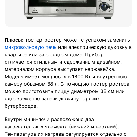
Плюсы:
тостер-ростер может с успехом заменить
микроволновую печь
или электрическую духовку в
квартире или загородном доме. Прибор
отличается стильным и сдержанным дизайном,
материалом корпуса выступает нержавейка.
Модель имеет мощность в 1800 Вт и внутреннюю
камеру объемом 38 л. С помощью тостер ростера
можно приготовить пиццу диаметром 38 см или
одновременно запечь дюжину горячих
бутербродов.
Внутри мини-печи расположено два
нагревательных элемента (нижний и верхний).
Температура их нагрева регулируется отдельно с