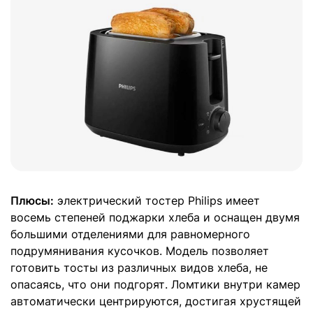
Плюсы:
электрический тостер Philips имеет
восемь степеней поджарки хлеба и оснащен двумя
большими отделениями для равномерного
подрумянивания кусочков. Модель позволяет
готовить тосты из различных видов хлеба, не
опасаясь, что они подгорят. Ломтики внутри камер
автоматически центрируются, достигая хрустящей