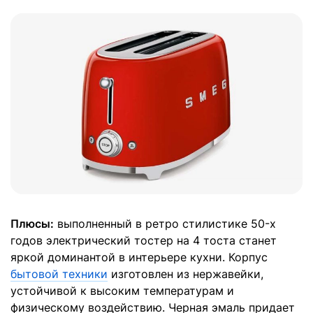
Плюсы:
выполненный в ретро стилистике 50-х
годов электрический тостер на 4 тоста станет
яркой доминантой в интерьере кухни. Корпус
бытовой техники
изготовлен из нержавейки,
устойчивой к высоким температурам и
физическому воздействию. Черная эмаль придает