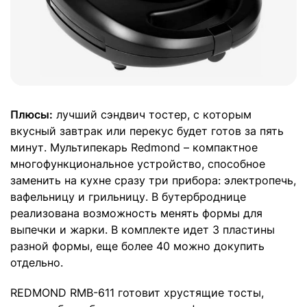
Плюсы:
лучший сэндвич тостер, с которым
вкусный завтрак или перекус будет готов за пять
минут. Мультипекарь Redmond – компактное
многофункциональное устройство, способное
заменить на кухне сразу три прибора: электропечь,
вафельницу и грильницу. В бутерброднице
реализована возможность менять формы для
выпечки и жарки. В комплекте идет 3 пластины
разной формы, еще более 40 можно докупить
отдельно.
REDMOND RMB-611 готовит хрустящие тосты,