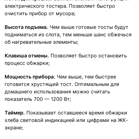
электрического тостера. Позволяет быстро
очистить прибор от мусора;
Высота подъема.
Чем выше готовые тосты будут
подниматься из слота, тем меньше шанс обжечься
об нагревательные элементы;
Клавиша отмены.
Позволяет быстро остановить
процесс обжарки;
Мощность прибора.
Чем выше, тем быстрее
готовится хрустящий тост. Оптимальным для
домашнего использования можно считать
показатель 700 — 1200 Вт;
Таймер.
Показывает оставшееся время обжарки
хлеба световой индикацией или цифрами на ЖК-
экране;