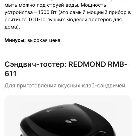
мыть можно под струей воды. Мощность
устройства – 1500 Вт (это самый мощный прибор в
рейтинге ТОП-10 лучших моделей тостеров для
дома).
Минусы:
высокая цена.
Сэндвич-тостер:
REDMOND RMB-
611
Для приготовления вкусных клаб-сэндвичей