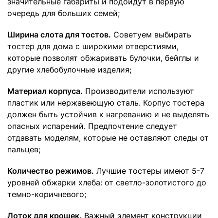
значительные габариты и подойдут в первую
очередь для больших семей;
Ширина слота для тостов.
Советуем выбирать
тостер для дома с широкими отверстиями,
которые позволят обжаривать булочки, бейглы и
другие хлебобулочные изделия;
Материал корпуса.
Производители используют
пластик или нержавеющую сталь. Корпус тостера
должен быть устойчив к нагреванию и не выделять
опасных испарений. Предпочтение следует
отдавать моделям, которые не оставляют следы от
пальцев;
Количество режимов.
Лучшие тостеры имеют 5-7
уровней обжарки хлеба: от светло-золотистого до
темно-коричневого;
Лоток для крошек.
Важный элемент конструкции