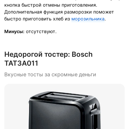
кнопка быстрой отмены приготовления.
Дополнительная функция разморозки поможет
быстро приготовить хлеб из
морозильника
.
Минусы:
отсутствуют.
Недорогой тостер:
Bosch
TAT3A011
Вкусные тосты за скромные деньги