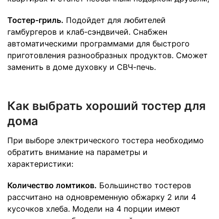
Тостер-гриль.
Подойдет для любителей
гамбургеров и клаб-сэндвичей. Снабжен
автоматическими программами для быстрого
приготовления разнообразных продуктов. Сможет
заменить в доме духовку и СВЧ-печь.
Как выбрать хороший тостер для
дома
При выборе электрического тостера необходимо
обратить внимание на параметры и
характеристики:
Количество ломтиков.
Большинство тостеров
рассчитано на одновременную обжарку 2 или 4
кусочков хлеба. Модели на 4 порции имеют