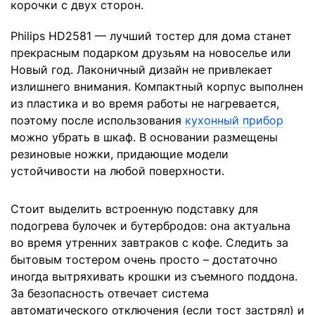
корочки с двух сторон.
Philips HD2581 — лучший тостер для дома станет
прекрасным подарком друзьям на новоселье или
Новый год. Лаконичный дизайн не привлекает
излишнего внимания. Компактный корпус выполнен
из пластика и во время работы не нагревается,
поэтому после использования
кухонный прибор
можно убрать в шкаф. В основании размещены
резиновые ножки, придающие модели
устойчивости на любой поверхности.
Стоит выделить встроенную подставку для
подогрева булочек и бутербродов: она актуальна
во время утренних завтраков с кофе. Следить за
бытовым тостером очень просто – достаточно
иногда вытряхивать крошки из съемного поддона.
За безопасность отвечает система
автоматического отключения (если тост застрял) и