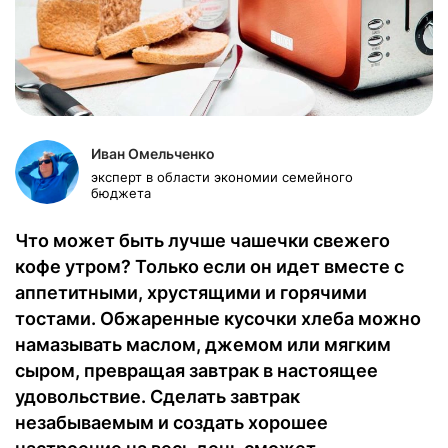
Иван Омельченко
эксперт в области экономии семейного
бюджета
Что может быть лучше чашечки свежего
кофе утром? Только если он идет вместе с
аппетитными, хрустящими и горячими
тостами. Обжаренные кусочки хлеба можно
намазывать маслом, джемом или мягким
сыром, превращая завтрак в настоящее
удовольствие. Сделать завтрак
незабываемым и создать хорошее