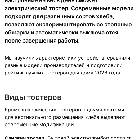
настроение на весь день сможет
электрический тостер. Современные модели
подходят для различных сортов хлеба,
позволяют экспериментировать со степенью
обжарки и автоматически выключаются
после завершения работы.
Мы изучили характеристики устройств, сравнили
разные модели производителей и подготовили
рейтинг лучших тостеров для дома 2026 года.
Виды тостеров
Кроме классических тостеров с двумя слотами
для вертикального размещения хлеба выделяют
современные модификации:
Сэндвич тостер.
Бытовой электроприбор состоит