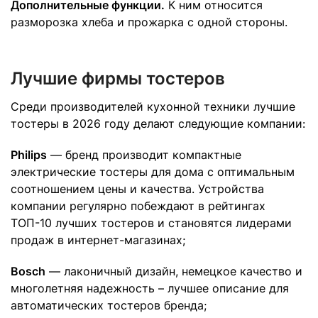
Дополнительные функции.
К ним относится
разморозка хлеба и прожарка с одной стороны.
Лучшие фирмы тостеров
Среди производителей кухонной техники лучшие
тостеры в 2026 году делают следующие компании:
Philips
— бренд производит компактные
электрические тостеры для дома с оптимальным
соотношением цены и качества. Устройства
компании регулярно побеждают в рейтингах
ТОП-10 лучших тостеров и становятся лидерами
продаж в интернет-магазинах;
Bosch
— лаконичный дизайн, немецкое качество и
многолетняя надежность – лучшее описание для
автоматических тостеров бренда;