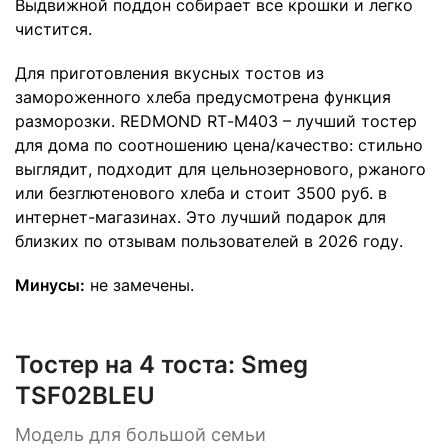
Выдвижной поддон собирает все крошки и легко
чистится.
Для приготовления вкусных тостов из
замороженного хлеба предусмотрена функция
разморозки. REDMOND RТ-M403 – лучший тостер
для дома по соотношению цена/качество: стильно
выглядит, подходит для цельнозернового, ржаного
или безглютенового хлеба и стоит 3500 руб. в
интернет-магазинах. Это лучший подарок для
близких по отзывам пользователей в 2026 году.
Минусы:
не замечены.
Тостер на 4 тоста:
Smeg
TSF02BLEU
Модель для большой семьи