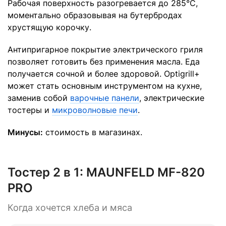
Рабочая поверхность разогревается до 285°C,
моментально образовывая на бутербродах
хрустящую корочку.
Антипригарное покрытие электрического гриля
позволяет готовить без применения масла. Еда
получается сочной и более здоровой. Optigrill+
может стать основным инструментом на кухне,
заменив собой
варочные панели
, электрические
тостеры и
микроволновые печи
.
Минусы:
стоимость в магазинах.
Тостер 2 в 1:
MAUNFELD MF-820
PRO
Когда хочется хлеба и мяса