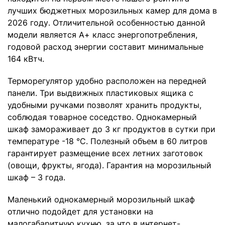
лучших бюджетных морозильных камер для дома в
2026 году. Отличительной особенностью данной
модели является А+ класс энергопотребления,
годовой расход энергии составит минимальные
164 кВтч.
Терморегулятор удобно расположен на передней
панели. Три выдвижных пластиковых ящика с
удобными ручками позволят хранить продукты,
соблюдая товарное соседство. Однокамерный
шкаф замораживает до 3 кг продуктов в сутки при
температуре -18 °С. Полезный объем в 60 литров
гарантирует размещение всех летних заготовок
(овощи, фрукты, ягода). Гарантия на морозильный
шкаф – 3 года.
Маленький однокамерный морозильный шкаф
отлично подойдет для установки на
малогабаритную кухню, за что в интернет-