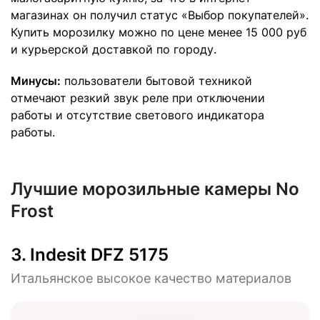
магазинах он получил статус «Выбор покупателей».
Купить морозилку можно по цене менее 15 000 руб
и курьерской доставкой по городу.
Минусы:
пользователи бытовой техникой
отмечают резкий звук реле при отключении
работы и отсутствие светового индикатора
работы.
Лучшие морозильные камеры No
Frost
3. Indesit DFZ 5175
Итальянское высокое качество материалов