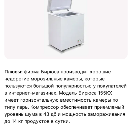
Плюсы:
фирма Бирюса производит хорошие
недорогие морозильные камеры, которые
пользуются большой популярностью у покупателей
в интернет-магазинах. Модель Бирюса 155KX
имеет горизонтальную вместимость камеры по
типу ларь. Компрессор обеспечивает приемлемый
уровень шума в 43 дб и мощность замораживания
до 14 кг продуктов в сутки.