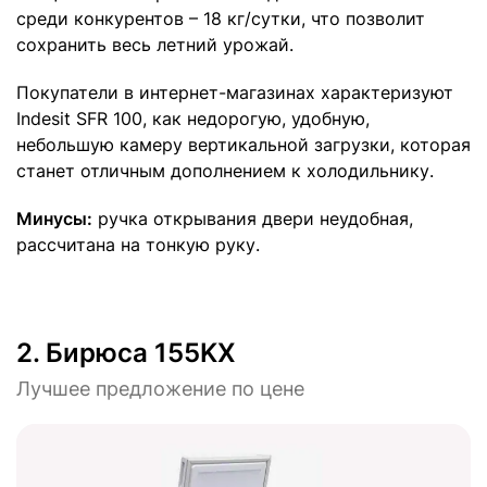
среди конкурентов – 18 кг/сутки, что позволит
сохранить весь летний урожай.
Покупатели в интернет-магазинах характеризуют
Indesit SFR 100, как недорогую, удобную,
небольшую камеру вертикальной загрузки, которая
станет отличным дополнением к холодильнику.
Минусы:
ручка открывания двери неудобная,
рассчитана на тонкую руку.
2.
Бирюса 155KX
Лучшее предложение по цене