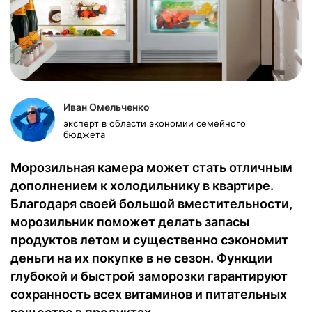
Иван Омельченко
эксперт в области экономии семейного
бюджета
Морозильная камера может стать отличным
дополнением к холодильнику в квартире.
Благодаря своей большой вместительности,
морозильник поможет делать запасы
продуктов летом и существенно сэкономит
деньги на их покупке в не сезон. Функции
глубокой и быстрой заморозки гарантируют
сохранность всех витаминов и питательных