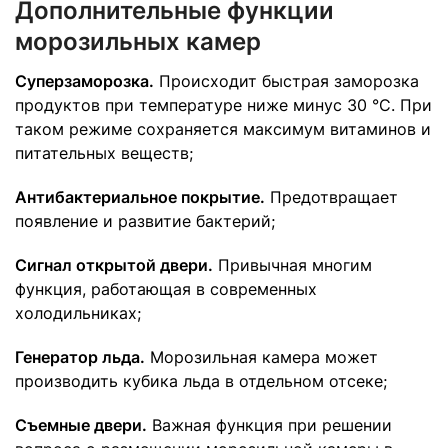
Дополнительные функции
морозильных камер
Суперзаморозка.
Происходит быстрая заморозка
продуктов при температуре ниже минус 30 °С. При
таком режиме сохраняется максимум витаминов и
питательных веществ;
Антибактериальное покрытие.
Предотвращает
появление и развитие бактерий;
Сигнал открытой двери.
Привычная многим
функция, работающая в современных
холодильниках;
Генератор льда.
Морозильная камера может
производить кубика льда в отдельном отсеке;
Съемные двери.
Важная функция при решении