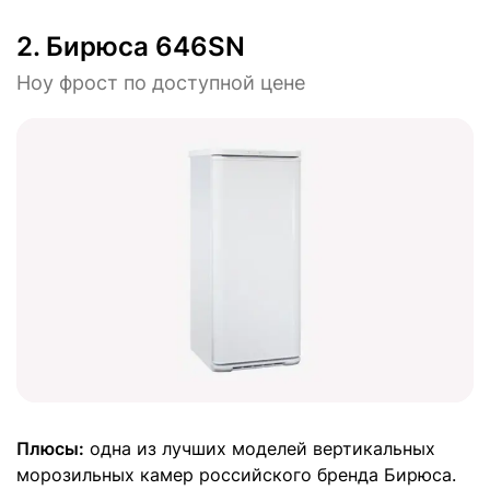
2. Бирюса 646SN
Ноу фрост по доступной цене
Плюсы:
одна из лучших моделей вертикальных
морозильных камер российского бренда Бирюса.