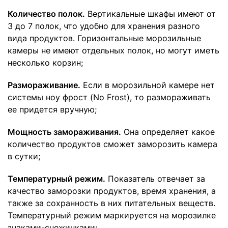
Количество полок.
Вертикальные шкафы имеют от
3 до 7 полок, что удобно для хранения разного
вида продуктов. Горизонтальные морозильные
камеры не имеют отдельных полок, но могут иметь
несколько корзин;
Размораживание.
Если в морозильной камере нет
системы ноу фрост (No Frost), то размораживать
ее придется вручную;
Мощность замораживания.
Она определяет какое
количество продуктов сможет заморозить камера
в сутки;
Температурный режим.
Показатель отвечает за
качество заморозки продуктов, время хранения, а
также за сохранность в них питательных веществ.
Температурный режим маркируется на морозилке
знаками-снежинками: