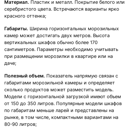
Материал.
Пластик и металл. Покрытие белого или
серебристого цвета. Встречаются варианты ярко
красного оттенка;
Габариты.
Ширина горизонтальных морозильных
камер может достигать двух метров. Высота
вертикальных шкафов обычно более 170
сантиметров. Параметры необходимо учитывать
при размещении морозилки в квартире или на
даче;
Полезный объем.
Показатель напрямую связан с
габаритами морозильной камеры и определяет
сколько продуктов может разместить модель.
Модели с горизонтальной загрузкой имеют объем
от 150 до 350 литров. Популярные модели шкафов
по габаритам меньше ларей и представлены на
рынке, в том числе, компактными вариантами на
80-90 литров;