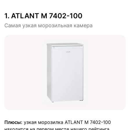
1.
ATLANT М 7402-100
Самая узкая морозильная камера
Плюсы:
узкая морозилка ATLANT М 7402-100
находится на первом месте нашего рейтинга