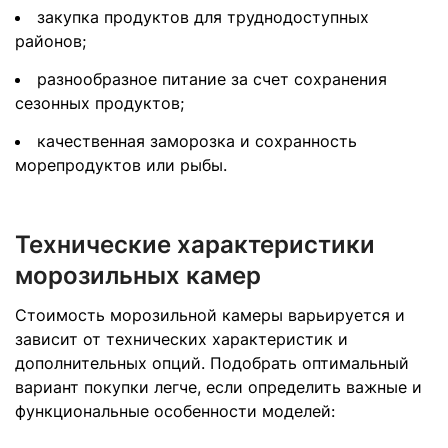
закупка продуктов для труднодоступных
районов;
разнообразное питание за счет сохранения
сезонных продуктов;
качественная заморозка и сохранность
морепродуктов или рыбы.
Технические характеристики
морозильных камер
Стоимость морозильной камеры варьируется и
зависит от технических характеристик и
дополнительных опций. Подобрать оптимальный
вариант покупки легче, если определить важные и
функциональные особенности моделей: