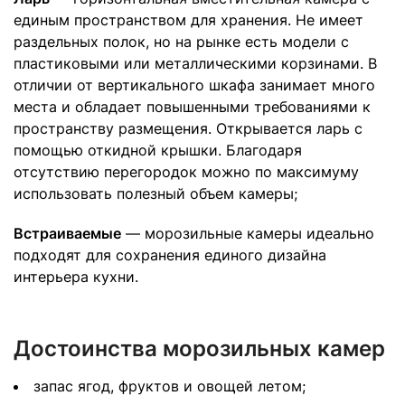
единым пространством для хранения. Не имеет
раздельных полок, но на рынке есть модели с
пластиковыми или металлическими корзинами. В
отличии от вертикального шкафа занимает много
места и обладает повышенными требованиями к
пространству размещения. Открывается ларь с
помощью откидной крышки. Благодаря
отсутствию перегородок можно по максимуму
использовать полезный объем камеры;
Встраиваемые
— морозильные камеры идеально
подходят для сохранения единого дизайна
интерьера кухни.
Достоинства морозильных камер
запас ягод, фруктов и овощей летом;