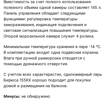
Вместимость за счет полного использования
полезного объема одной камеры составляет 145 л.
Панель управления обладает следующими
функциями: регулировка температуры
замораживания, индикация подключения и
световая сигнализация повышения температуры.
Опорой морозильной камере служит 4 ролика.
Минимальная температура хранения в ларе -14 °С.
В комплектацию входит одна подвесная корзина.
Влага при ручной разморозке отводится с
помощью дренажного отверстия.
С учетом всех характеристик, однокамерный ларь
Бирюса 155KX хорошо подходит для покупки
домой и размещения на балконе.
Минусы:
не обнаружено