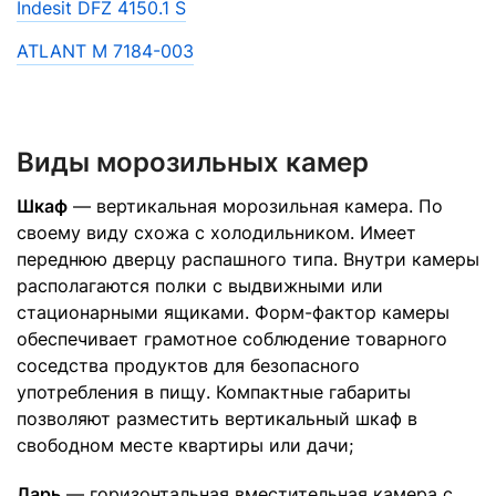
Indesit DFZ 4150.1 S
ATLANT М 7184-003
Виды морозильных камер
Шкаф
— вертикальная морозильная камера. По
своему виду схожа с холодильником. Имеет
переднюю дверцу распашного типа. Внутри камеры
располагаются полки с выдвижными или
стационарными ящиками. Форм-фактор камеры
обеспечивает грамотное соблюдение товарного
соседства продуктов для безопасного
употребления в пищу. Компактные габариты
позволяют разместить вертикальный шкаф в
свободном месте квартиры или дачи;
Ларь
— горизонтальная вместительная камера с