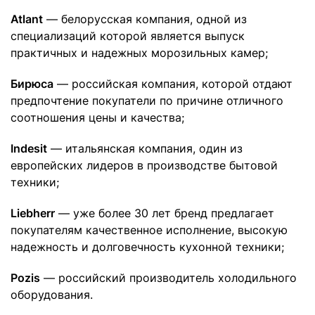
Atlant
— белорусская компания, одной из
специализаций которой является выпуск
практичных и надежных морозильных камер;
Бирюса
— российская компания, которой отдают
предпочтение покупатели по причине отличного
соотношения цены и качества;
Indesit
— итальянская компания, один из
европейских лидеров в производстве бытовой
техники;
Liebherr
— уже более 30 лет бренд предлагает
покупателям качественное исполнение, высокую
надежность и долговечность кухонной техники;
Pozis
— российский производитель холодильного
оборудования.