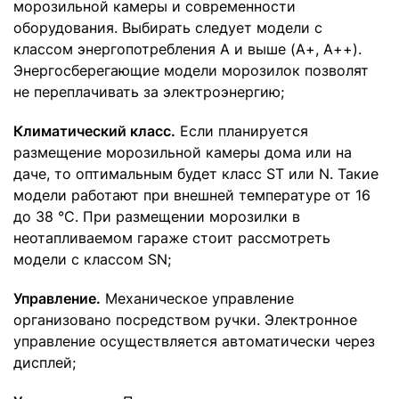
морозильной камеры и современности
оборудования. Выбирать следует модели с
классом энергопотребления А и выше (А+, А++).
Энергосберегающие модели морозилок позволят
не переплачивать за электроэнергию;
Климатический класс.
Если планируется
размещение морозильной камеры дома или на
даче, то оптимальным будет класс ST или N. Такие
модели работают при внешней температуре от 16
до 38 °С. При размещении морозилки в
неотапливаемом гараже стоит рассмотреть
модели с классом SN;
Управление.
Механическое управление
организовано посредством ручки. Электронное
управление осуществляется автоматически через
дисплей;