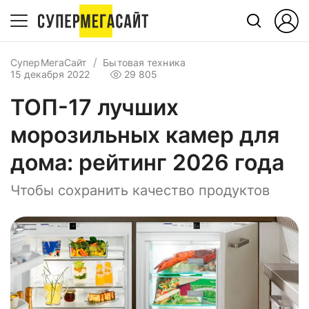
СуперМегаСайт
Бытовая техника
15 декабря 2022
29 805
ТОП-17 лучших
морозильных камер для
дома: рейтинг 2026 года
Чтобы сохранить качество продуктов