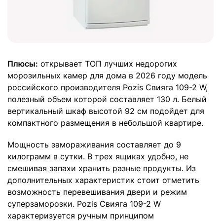
Плюсы:
открывает ТОП лучших недорогих
морозильных камер для дома в 2026 году модель
российского производителя Pozis Свияга 109-2 W,
полезный объем которой составляет 130 л. Белый
вертикальный шкаф высотой 92 см подойдет для
компактного размещения в небольшой квартире.
Мощность замораживания составляет до 9
килограмм в сутки. В трех ящиках удобно, не
смешивая запахи хранить разные продукты. Из
дополнительных характеристик стоит отметить
возможность перевешивания двери и режим
суперзаморозки. Pozis Свияга 109-2 W
характеризуется ручным принципом