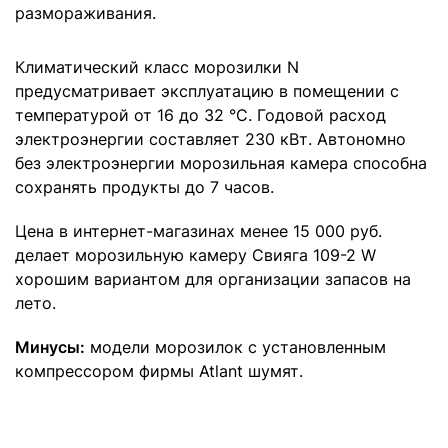
размораживания.
Климатический класс морозилки N
предусматривает эксплуатацию в помещении с
температурой от 16 до 32 °С. Годовой расход
электроэнергии составляет 230 кВт. Автономно
без электроэнергии морозильная камера способна
сохранять продукты до 7 часов.
Цена в интернет-магазинах менее 15 000 руб.
делает морозильную камеру Свияга 109-2 W
хорошим вариантом для организации запасов на
лето.
Минусы:
модели морозилок с установленным
компрессором фирмы Atlant шумят.