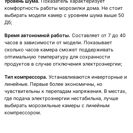
Уровень шума.
Показатель характеризует
комфортность работы морозилки дома. Не стоит
выбирать модели камер с уровнем шума выше 50
Дб;
Время автономной работы.
Составляет от 7 до 40
часов в зависимости от модели. Показывает
сколько часов камера сможет поддерживать
оптимальную температуру для сохранности
продуктов в случае отключения электроэнергии;
Тип компрессора.
Устанавливаются инверторные и
линейные. Первые более экономичны, но
чувствительны к перепадам напряжения. В местах,
где подача электроэнергии нестабильна, лучше
выбирать морозильные камеры с линейным
компрессором.