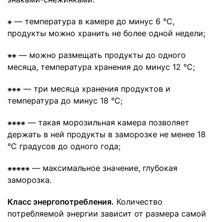
⁕ — температура в камере до минус 6 °С,
продукты можно хранить не более одной недели;
⁕⁕ — можно размещать продукты до одного
месяца, температура хранения до минус 12 °С;
⁕⁕⁕ — три месяца хранения продуктов и
температура до минус 18 °С;
⁕⁕⁕⁕ — такая морозильная камера позволяет
держать в ней продукты в заморозке не менее 18
°С градусов до одного года;
⁕⁕⁕⁕⁕ — максимальное значение, глубокая
заморозка.
Класс энергопотребления.
Количество
потребляемой энергии зависит от размера самой