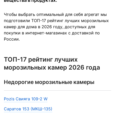
вещества в продуктах.
Чтобы выбрать оптимальный для себя агрегат мы
подготовили ТОП-17 рейтинг лучших морозильных
камер для дома в 2026 году, доступных для
покупки в интернет-магазинах с доставкой по
России.
ТОП-17 рейтинг лучших
морозильных камер 2026 года
Недорогие морозильные камеры
Pozis Свияга 109-2 W
Саратов 153 (МКШ-135)