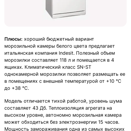
Плюсы:
хороший бюджетный вариант
морозильной камеры белого цвета предлагает
итальянская компания Indesit. Полезный объем
морозилки составляет 118 л и помещается в 4
ящиках. Климатический класс SN-ST
однокамерной морозилки позволяет размещать ее
в помещениях с внешней температурой от +10 °С
до +38 °С.
Модель отличается тихой работой, уровень шума
составляет 43 Дб. Теплоизоляция агрегата на
высоком уровне, автономно морозильная камера
может обходиться без электроэнергии 15 часов.
Мощность замораживания одна из самых высоких