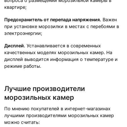
вопроса о размещении морозильной камеры в
квартире;
Предохранитель от перепада напряжения.
Важен
при установке морозилки в местах с перебоями в
электроэнергии;
Дисплей.
Устанавливается в современных
качественных моделях морозильных камер. На
дисплей выводится информация о температуре и
режиме работы.
Лучшие производители
морозильных камер
По мнению покупателей в интернет-магазинах
лучшими производителями морозильных камер
можно считать: