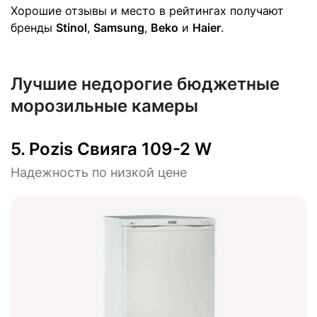
Хорошие отзывы и место в рейтингах получают
бренды
Stinol
,
Samsung
,
Beko
и
Haier
.
Лучшие недорогие бюджетные
морозильные камеры
5.
Pozis Свияга 109-2 W
Надежность по низкой цене