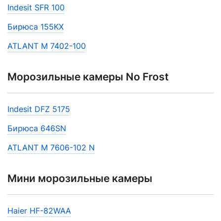
Indesit SFR 100
Бирюса 155KX
ATLANT М 7402-100
Морозильные камеры No Frost
Indesit DFZ 5175
Бирюса 646SN
ATLANT М 7606-102 N
Мини морозильные камеры
Haier HF-82WAA