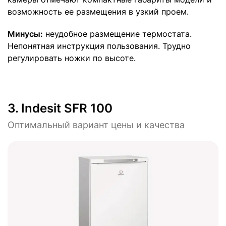
возможность ее размещения в узкий проем.
Минусы:
неудобное размещение термостата.
Непонятная инструкция пользования. Трудно
регулировать ножки по высоте.
3.
Indesit SFR 100
Оптимальный вариант цены и качества