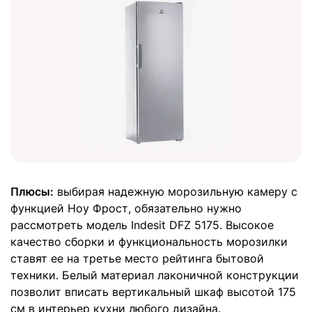
Плюсы:
выбирая надежную морозильную камеру с
функцией Ноу Фрост, обязательно нужно
рассмотреть модель Indesit DFZ 5175. Высокое
качество сборки и функциональность морозилки
ставят ее на третье место рейтинга бытовой
техники. Белый материал лаконичной конструкции
позволит вписать вертикальный шкаф высотой 175
см в интерьер кухни любого дизайна.