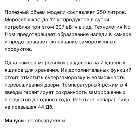
Полезный объем модели составляет 250 литров.
Морозит шкаф до 12 кг продуктов в сутки,
потребляя при этом 307 вВтч в год. Технология No
frost предотвращает образование наледи в камере
и предотвращает склеивание замороженных
продуктов.
Одна камера морозилки разделена на 7 удобных
ящиков для хранения. Из дополнительных функций
стоит отметить суперзаморозку и возможность
перевешивания двери. Температурный режим в 4
звезды гарантирует сохранность замороженных
продуктов до одного года. Работает аппарат тихо,
не превышая 44 Дб.
Минусы:
не обнаружены