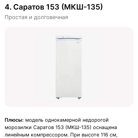
4.
Саратов 153 (МКШ-135)
Простая и долговечная
Плюсы:
модель однокамерной недорогой
морозилки Саратов 153 (МКШ-135) оснащена
линейным компрессором. При высоте 116 см,