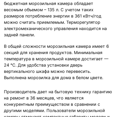
бюджетная морозильная камера обладает
весомым объемом – 135 л. С учетом таких
размеров потребление энергии в 361 кВтч/год
можно считать приемлемым. Терморегулятор
электромеханического управления находится на
задней панели.
В общей сложности морозильная камера имеет 6
секций для хранения продуктов. Минимальная
температура в морозильной камере достигает —
24 °С. Для удобства установки дверь
вертикального шкафа можно перевесить.
Выполнена морозилка для дома в белом цвете.
Производитель дает на бытовую технику гарантию
на ремонт в 36 месяцев, что является
конкурентным преимуществом в сравнении с
другими моделями. Пользователи морозильной
камеры отмечают компактные габариты модели и