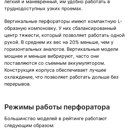
легкий и маневренный, им удобно работать в
труднодоступных узких проемах.
Вертикальные перфораторы имеют компактную L-
образную компоновку. У них сбалансированный
центр тяжести, который позволяет работать одной
рукой. В среднем их вес на 20% меньше, чем у
горизонтальных аналогов. Вертикальные модели
мощнее и меньше вибрируют, часто они
поставляются со съемным аккумулятором.
Конструкция корпуса обеспечивает лучшее
охлаждение, что позволяет работать дольше без
перерывов.
Режимы работы перфоратора
Большинство моделей в рейтинге работают
следующим образом: