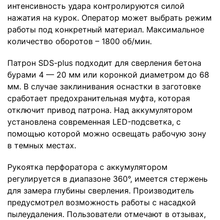
интенсивность удара контролируются силой
нажатия на курок. Оператор может выбрать режим
работы под конкретный материал. Максимальное
количество оборотов – 1800 об/мин.
Патрон SDS-plus подходит для сверления бетона
бурами 4 — 20 мм или коронкой диаметром до 68
мм. В случае заклинивания оснастки в заготовке
сработает предохранительная муфта, которая
отключит привод патрона. Над аккумулятором
установлена современная LED-подсветка, с
помощью которой можно освещать рабочую зону
в темных местах.
Рукоятка перфоратора с аккумулятором
регулируется в диапазоне 360°, имеется стержень
для замера глубины сверления. Производитель
предусмотрел возможность работы с насадкой
пылеудаления. Пользователи отмечают в отзывах,