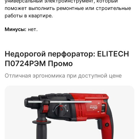
универсальный электроинструмент, который
поможет выполнить ремонтные или строительные
работы в квартире.
Минусы:
нет.
Недорогой перфоратор:
ELITECH
П0724РЭМ Промо
Отличная эргономика при доступной цене