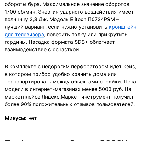
обороты бура. Максимальное значение оборотов –
1700 об/мин. Энергия ударного воздействия имеет
величину 2,3 Дж. Модель Elitech П0724РЭМ –
лучший вариант, если нужно установить
кронштейн
для телевизора
, повесить полку или прикрутить
гардины. Насадка формата SDS+ облегчает
взаимодействие с оснасткой.
В комплекте с недорогим перфоратором идет кейс,
в котором прибор удобно хранить дома или
транспортировать между объектами стройки. Цена
модели в интернет-магазинах менее 5000 руб. На
маркетплейсе Яндекс.Маркет инструмент получил
более 90% положительных отзывов пользователей.
Минусы:
нет