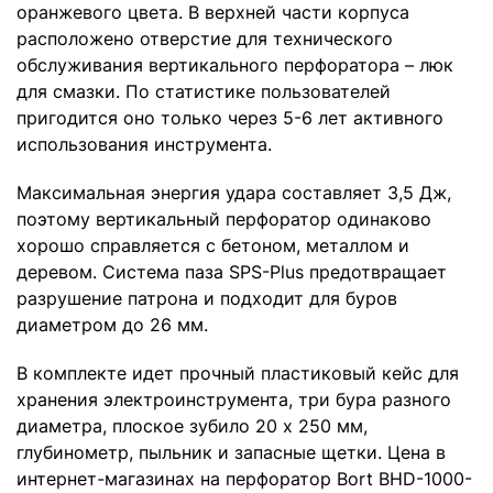
оранжевого цвета. В верхней части корпуса
расположено отверстие для технического
обслуживания вертикального перфоратора – люк
для смазки. По статистике пользователей
пригодится оно только через 5-6 лет активного
использования инструмента.
Максимальная энергия удара составляет 3,5 Дж,
поэтому вертикальный перфоратор одинаково
хорошо справляется с бетоном, металлом и
деревом. Система паза SPS-Plus предотвращает
разрушение патрона и подходит для буров
диаметром до 26 мм.
В комплекте идет прочный пластиковый кейс для
хранения электроинструмента, три бура разного
диаметра, плоское зубило 20 x 250 мм,
глубинометр, пыльник и запасные щетки. Цена в
интернет-магазинах на перфоратор Bort BHD-1000-