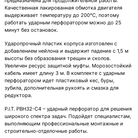
предназначена для продолжительной работы.
Качественная лакированная обмотка двигателя
выдерживает температуру до 200°C, поэтому
работать ударным перфоратором можно до 25
минут без остановок.
Ударопрочный пластик корпуса изготовлен с
добавлением нейлона и выдержит падение с 1,5 м
высоты без образования трещин и сколов.
Увеличен ресурс защитной муфты. Морозостойкий
кабель имеет длину 3 м. В комплекте с ударным
перфоратором идет пластиковый кес, буры,
зубила, дополнительная рукоять и смазка для
редуктора.
P.I.T. PBH32-C4 – ударный перфоратор для решения
широкого спектра задач. Подойдет специалистам,
выполняющим профессиональные монтажные и
строительно-отделочные работы.