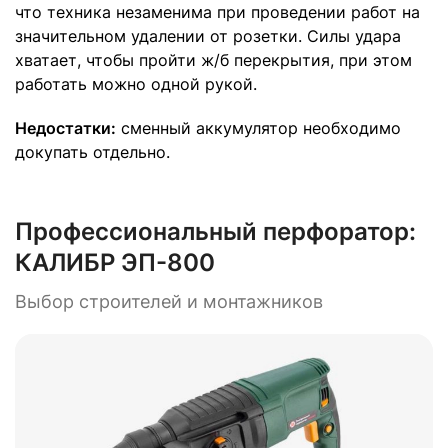
что техника незаменима при проведении работ на
значительном удалении от розетки. Силы удара
хватает, чтобы пройти ж/б перекрытия, при этом
работать можно одной рукой.
Недостатки:
сменный аккумулятор необходимо
докупать отдельно.
Профессиональный перфоратор:
КАЛИБР ЭП-800
Выбор строителей и монтажников