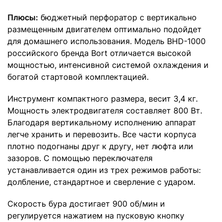
Плюсы:
бюджетный перфоратор с вертикально
размещенным двигателем оптимально подойдет
для домашнего использования. Модель BHD-1000
российского бренда Bort отличается высокой
мощностью, интенсивной системой охлаждения и
богатой стартовой комплектацией.
Инструмент компактного размера, весит 3,4 кг.
Мощность электродвигателя составляет 800 Вт.
Благодаря вертикальному исполнению аппарат
легче хранить и перевозить. Все части корпуса
плотно подогнаны друг к другу, нет люфта или
зазоров. С помощью переключателя
устанавливается один из трех режимов работы:
долбление, стандартное и сверление с ударом.
Скорость бура достигает 900 об/мин и
регулируется нажатием на пусковую кнопку