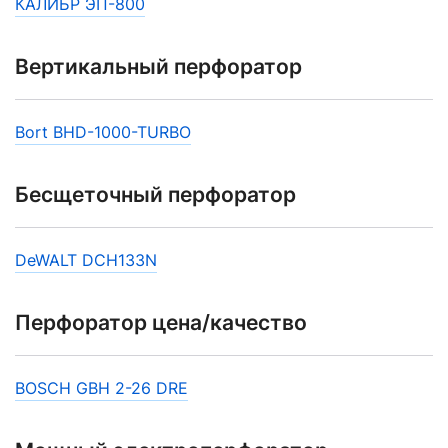
КАЛИБР ЭП-800
Вертикальный перфоратор
Bort BHD-1000-TURBO
Бесщеточный перфоратор
DeWALT DCH133N
Перфоратор цена/качество
BOSCH GBH 2-26 DRE