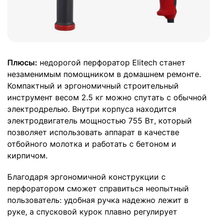
Плюсы:
недорогой перфоратор Elitech станет
незаменимым помощником в домашнем ремонте.
Компактный и эргономичный строительный
инструмент весом 2.5 кг можно спутать с обычной
электродрелью. Внутри корпуса находится
электродвигатель мощностью 755 Вт, который
позволяет использовать аппарат в качестве
отбойного молотка и работать с бетоном и
кирпичом.
Благодаря эргономичной конструкции с
перфоратором сможет справиться неопытный
пользователь: удобная ручка надежно лежит в
руке, а спусковой курок плавно регулирует