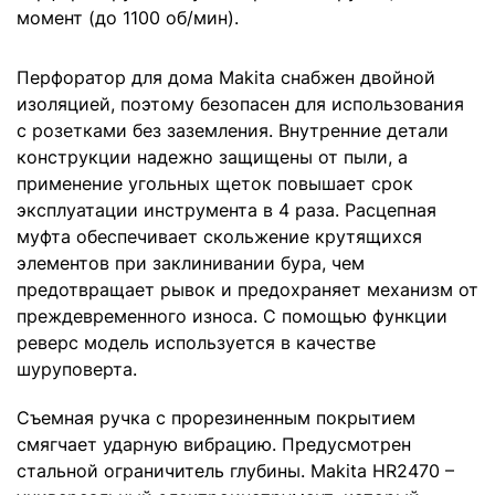
момент (до 1100 об/мин).
Перфоратор для дома Makita снабжен двойной
изоляцией, поэтому безопасен для использования
с розетками без заземления. Внутренние детали
конструкции надежно защищены от пыли, а
применение угольных щеток повышает срок
эксплуатации инструмента в 4 раза. Расцепная
муфта обеспечивает скольжение крутящихся
элементов при заклинивании бура, чем
предотвращает рывок и предохраняет механизм от
преждевременного износа. С помощью функции
реверс модель используется в качестве
шуруповерта.
Съемная ручка с прорезиненным покрытием
смягчает ударную вибрацию. Предусмотрен
стальной ограничитель глубины. Makita HR2470 –