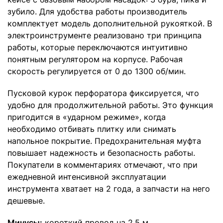
зубило. Для удобства работы производитель
комплектует модель дополнительной рукояткой. В
электроинструменте реализовано три принципа
работы, которые переключаются интуитивно
понятным регулятором на корпусе. Рабочая
скорость регулируется от 0 до 1300 об/мин.
Пусковой курок перфоратора фиксируется, что
удобно для продолжительной работы. Это функция
пригодится в «ударном режиме», когда
необходимо отбивать плитку или снимать
напольное покрытие. Предохранительная муфта
повышает надежность и безопасность работы.
Покупатели в комментариях отмечают, что при
ежедневной интенсивной эксплуатации
инструмента хватает на 2 года, а запчасти на него
дешевые.
Минусы:
короткий провод на 2,5 м.