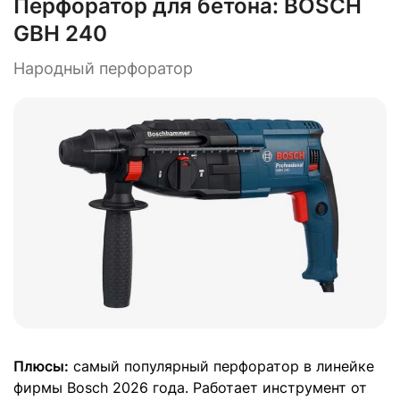
Перфоратор для бетона:
BOSCH
GBH 240
Народный перфоратор
Плюсы:
самый популярный перфоратор в линейке
фирмы Bosch 2026 года. Работает инструмент от