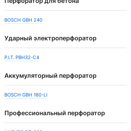
Перфоратор для бетона
BOSCH GBH 240
Ударный электроперфоратор
P.I.T. PBH32-C4
Аккумуляторный перфоратор
BOSCH GBH 180-LI
Профессиональный перфоратор