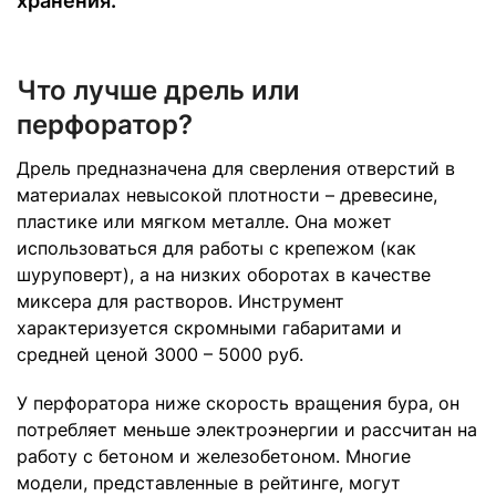
хранения.
Что лучше дрель или
перфоратор?
Дрель предназначена для сверления отверстий в
материалах невысокой плотности – древесине,
пластике или мягком металле. Она может
использоваться для работы с крепежом (как
шуруповерт), а на низких оборотах в качестве
миксера для растворов. Инструмент
характеризуется скромными габаритами и
средней ценой 3000 – 5000 руб.
У перфоратора ниже скорость вращения бура, он
потребляет меньше электроэнергии и рассчитан на
работу с бетоном и железобетоном. Многие
модели, представленные в рейтинге, могут