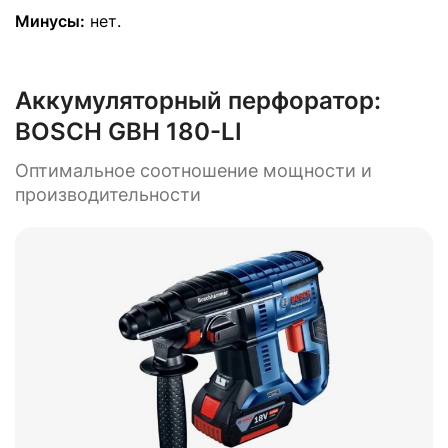
Минусы:
нет.
Аккумуляторный перфоратор:
BOSCH GBH 180-LI
Оптимальное соотношение мощности и
производительности