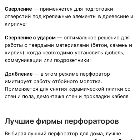
Сверление
— применяется для подготовки
отверстий под крепежные элементы в древесине и
кирпиче;
Сверление с ударом
— оптимальное решение для
работы с твердыми материалами (бетон, камень и
кирпич), когда необходимо установить дюбель,
коммуникации или подрозетники;
Долбление
— в этом режиме перфоратор
имитирует работу отбойного молотка.
Применяется для снятия керамической плитки со
стен и пола, демонтажа стен и прокладки кабеля.
Лучшие фирмы перфораторов
Выбирая лучший перфоратор для дома, лучше