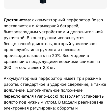
Достоинства:
аккумуляторный перфоратор Bosch
поставляется с 4-амперной батареей,
быстрозарядным устройством и дополнительной
рукояткой. В конструкции используется
бесщеточный двигатель, который увеличивает
срок службы инструмента и повышает
производительность на 20%. Вес модели в
сравнении с предыдущими версиями снижен на
300 г и составляет 2,3 кг.
Аккумуляторный перфоратор имеет три режима
работы: стандартное и ударное сверление, а также
долбление. Дополнительное положение
переключателя (Vario-Lock) позволяет установить
долото под нужным углом. В модели реализована
электронная регулировка: обороты и