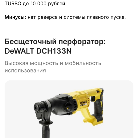
TURBO до 10 000 рублей.
Минусы:
нет реверса и системы плавного пуска.
Бесщеточный перфоратор:
DeWALT DCH133N
Высокая мощность и мобильность
использования