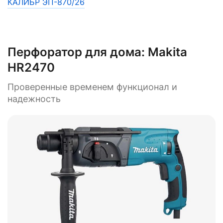
КАЛИБР ЭП-870/26
Перфоратор для дома:
Makita
HR2470
Проверенные временем функционал и
надежность