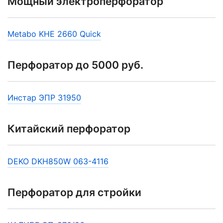
Мощный электроперфоратор
Metabo KHE 2660 Quick
Перфоратор до 5000 руб.
Инстар ЭПР 31950
Китайский перфоратор
DEKO DKH850W 063-4116
Перфоратор для стройки