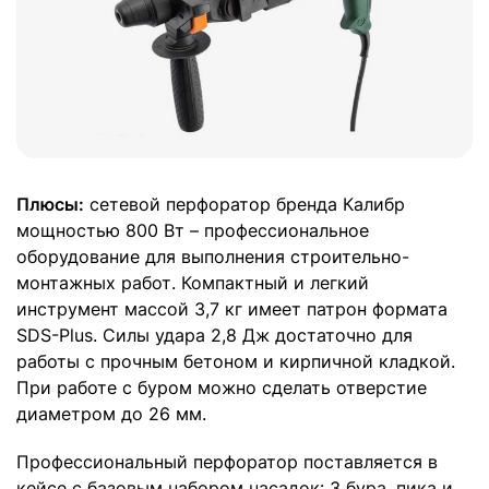
Плюсы:
сетевой перфоратор бренда Калибр
мощностью 800 Вт – профессиональное
оборудование для выполнения строительно-
монтажных работ. Компактный и легкий
инструмент массой 3,7 кг имеет патрон формата
SDS-Plus. Силы удара 2,8 Дж достаточно для
работы с прочным бетоном и кирпичной кладкой.
При работе с буром можно сделать отверстие
диаметром до 26 мм.
Профессиональный перфоратор поставляется в
кейсе с базовым набором насадок: 3 бура, пика и