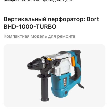
Вертикальный перфоратор:
Bort
BHD-1000-TURBO
Компактная модель для ремонта