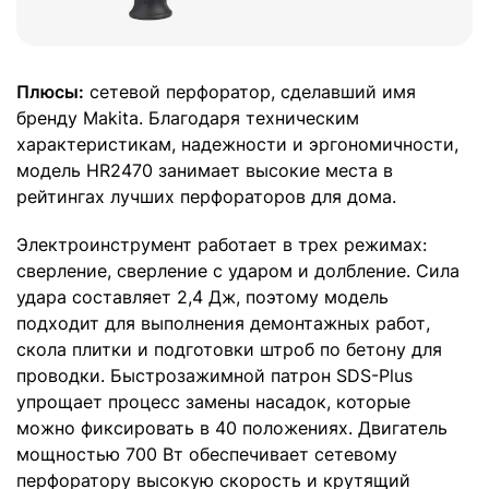
Плюсы:
сетевой перфоратор, сделавший имя
бренду Makita. Благодаря техническим
характеристикам, надежности и эргономичности,
модель HR2470 занимает высокие места в
рейтингах лучших перфораторов для дома.
Электроинструмент работает в трех режимах:
сверление, сверление с ударом и долбление. Сила
удара составляет 2,4 Дж, поэтому модель
подходит для выполнения демонтажных работ,
скола плитки и подготовки штроб по бетону для
проводки. Быстрозажимной патрон SDS-Plus
упрощает процесс замены насадок, которые
можно фиксировать в 40 положениях. Двигатель
мощностью 700 Вт обеспечивает сетевому
перфоратору высокую скорость и крутящий