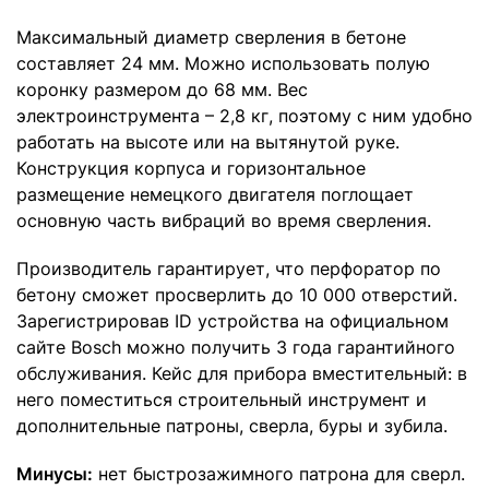
Максимальный диаметр сверления в бетоне
составляет 24 мм. Можно использовать полую
коронку размером до 68 мм. Вес
электроинструмента – 2,8 кг, поэтому с ним удобно
работать на высоте или на вытянутой руке.
Конструкция корпуса и горизонтальное
размещение немецкого двигателя поглощает
основную часть вибраций во время сверления.
Производитель гарантирует, что перфоратор по
бетону сможет просверлить до 10 000 отверстий.
Зарегистрировав ID устройства на официальном
сайте Bosch можно получить 3 года гарантийного
обслуживания. Кейс для прибора вместительный: в
него поместиться строительный инструмент и
дополнительные патроны, сверла, буры и зубила.
Минусы:
нет быстрозажимного патрона для сверл.