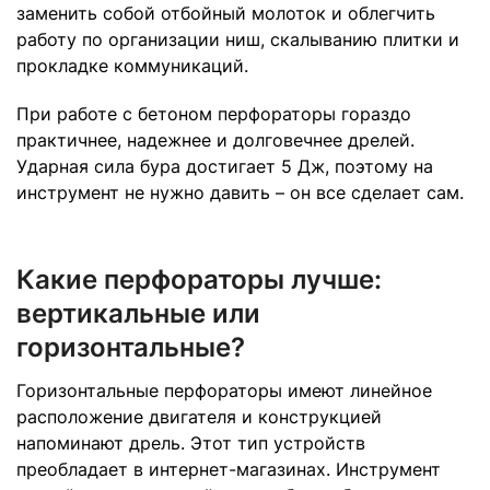
заменить собой отбойный молоток и облегчить
работу по организации ниш, скалыванию плитки и
прокладке коммуникаций.
При работе с бетоном перфораторы гораздо
практичнее, надежнее и долговечнее дрелей.
Ударная сила бура достигает 5 Дж, поэтому на
инструмент не нужно давить – он все сделает сам.
Какие перфораторы лучше:
вертикальные или
горизонтальные?
Горизонтальные перфораторы имеют линейное
расположение двигателя и конструкцией
напоминают дрель. Этот тип устройств
преобладает в интернет-магазинах. Инструмент