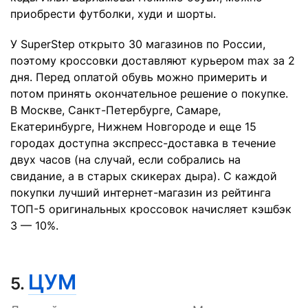
приобрести футболки, худи и шорты.
У SuperStep открыто 30 магазинов по России,
поэтому кроссовки доставляют курьером max за 2
дня. Перед оплатой обувь можно примерить и
потом принять окончательное решение о покупке.
В Москве, Санкт-Петербурге, Самаре,
Екатеринбурге, Нижнем Новгороде и еще 15
городах доступна экспресс-доставка в течение
двух часов (на случай, если собрались на
свидание, а в старых скикерах дыра). С каждой
покупки лучший интернет-магазин из рейтинга
ТОП-5 оригинальных кроссовок начисляет кэшбэк
3 — 10%.
ЦУМ
5.