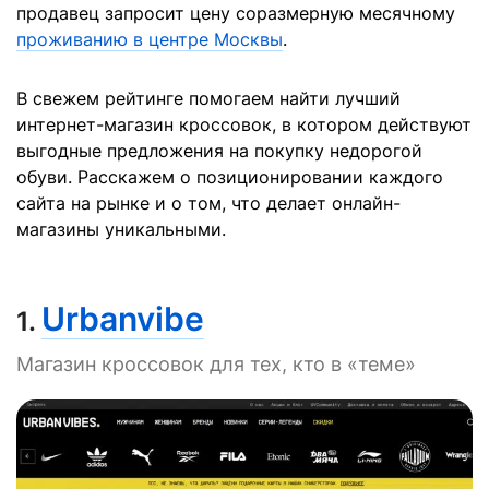
продавец запросит цену соразмерную месячному
проживанию в центре Москвы
.
В свежем рейтинге помогаем найти лучший
интернет-магазин кроссовок, в котором действуют
выгодные предложения на покупку недорогой
обуви. Расскажем о позиционировании каждого
сайта на рынке и о том, что делает онлайн-
магазины уникальными.
Urbanvibe
1.
Магазин кроссовок для тех, кто в «теме»