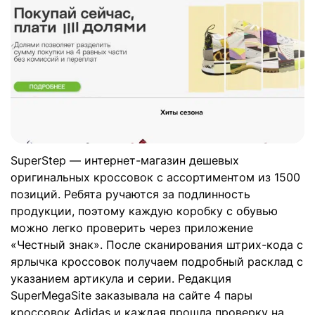
SuperStep — интернет-магазин дешевых
оригинальных кроссовок с ассортиментом из 1500
позиций. Ребята ручаются за подлинность
продукции, поэтому каждую коробку с обувью
можно легко проверить через приложение
«Честный знак». После сканирования штрих-кода с
ярлычка кроссовок получаем подробный расклад с
указанием артикула и серии. Редакция
SuperMegaSite заказывала на сайте 4 пары
кроссовок Adidas и каждая прошла проверку на