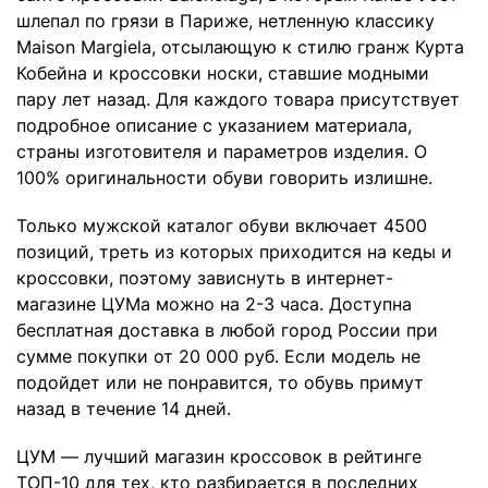
шлепал по грязи в Париже, нетленную классику
Maison Margiela, отсылающую к стилю гранж Курта
Кобейна и кроссовки носки, ставшие модными
пару лет назад. Для каждого товара присутствует
подробное описание с указанием материала,
страны изготовителя и параметров изделия. О
100% оригинальности обуви говорить излишне.
Только мужской каталог обуви включает 4500
позиций, треть из которых приходится на кеды и
кроссовки, поэтому зависнуть в интернет-
магазине ЦУМа можно на 2-3 часа. Доступна
бесплатная доставка в любой город России при
сумме покупки от 20 000 руб. Если модель не
подойдет или не понравится, то обувь примут
назад в течение 14 дней.
ЦУМ — лучший магазин кроссовок в рейтинге
ТОП-10 для тех, кто разбирается в последних