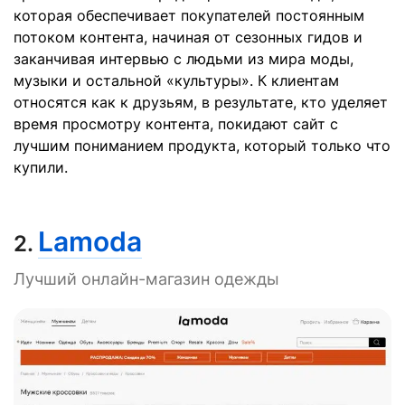
которая обеспечивает покупателей постоянным
потоком контента, начиная от сезонных гидов и
заканчивая интервью с людьми из мира моды,
музыки и остальной «культуры». К клиентам
относятся как к друзьям, в результате, кто уделяет
время просмотру контента, покидают сайт с
лучшим пониманием продукта, который только что
купили.
Lamoda
2.
Лучший онлайн-магазин одежды