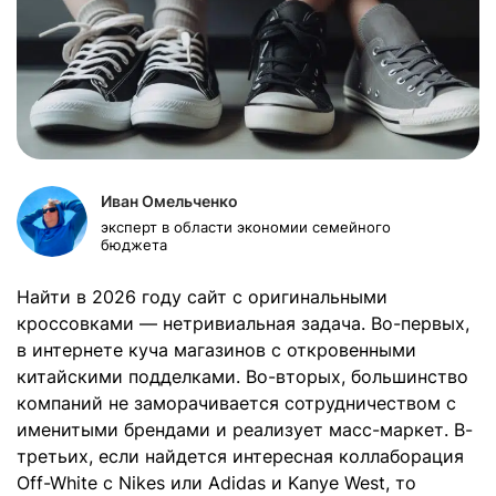
Иван Омельченко
эксперт в области экономии семейного
бюджета
Найти в 2026 году сайт с оригинальными
кроссовками — нетривиальная задача. Во-первых,
в интернете куча магазинов с откровенными
китайскими подделками. Во-вторых, большинство
компаний не заморачивается сотрудничеством с
именитыми брендами и реализует масс-маркет. В-
третьих, если найдется интересная коллаборация
Off-White с Nikes или Adidas и Kanye West, то