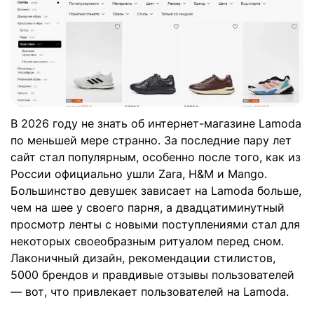
В 2026 году не знать об интернет-магазине Lamoda
по меньшей мере странно. За последние пару лет
сайт стал популярным, особенно после того, как из
России официально ушли Zara, H&M и Mango.
Большинство девушек зависает на Lamoda больше,
чем на шее у своего парня, а двадцатиминутный
просмотр ленты с новыми поступлениями стал для
некоторых своеобразным ритуалом перед сном.
Лаконичный дизайн, рекомендации стилистов,
5000 брендов и правдивые отзывы пользователей
— вот, что привлекает пользователей на Lamoda.