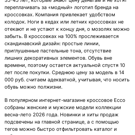
переплачивать за «модный» логотип бренда на
кроссовках. Компания привлекает удобством
колодок. Ноги в кедах или летних кроссовках не
отекают и не устают к концу дня, о мозолях можно
забыть. В кроссовках на 100% прослеживается
скандинавский дизайн: простые линии,
приглушенные пастельные тона, отсутствие
лишних декоративных элементов. Обувь вне
времени, поэтому остается актуальной спустя 10
лет после покупки. Среднюю цену за модель в 14
000 руб. считаем адекватной, учитывая, что носить
обувь можно полжизни.
В популярном интернет-магазине кроссовое Ecco
собраны женские и мужские модели коллекции
весна-лето 2026 года. Новинки и хиты продаж
подсвечены на главной странице, а с помощью
тегов можно быстро отфильтровать каталог и