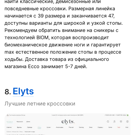
найти классические, демисезонные или
повседневные кроссовки. Размерная линейка
начинается с 39 размера и заканчивается 47,
доступны варианты для широкой и узкой стопы.
Рекомендуем обратить внимание на сникеры с
технологией BIOM, которая воспроизводит
биомеханическое движение ноги и гарантирует
max естественное положение стопы в процессе
ходьбы. Доставка товара из официального
магазина Ecco занимает 5-7 дней.
Elyts
8.
Лучшие летние кроссовки