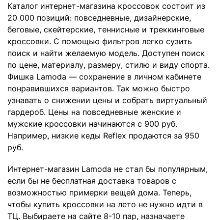
Каталог интернет-магазина кроссовок состоит из
20 000 позиций: повседневные, дизайнерские,
беговые, скейтерские, теннисные и треккинговые
кроссовки. С помощью фильтров легко сузить
поиск и найти желаемую модель. Доступен поиск
по цене, материалу, размеру, стилю и виду спорта.
Фишка Lamoda — сохранение в личном кабинете
понравившихся вариантов. Так можно быстро
узнавать о снижении цены и собрать виртуальный
гардероб. Цены на повседневные женские и
мужские кроссовки начинаются с 900 руб.
Например, низкие кеды Reflex продаются за 950
руб.
Интернет-магазин Lamoda не стал бы популярным,
если бы не бесплатная доставка товаров с
возможностью примерки вещей дома. Теперь,
чтобы купить кроссовки на лето не нужно идти в
ТЦ. Выбираете на сайте 8-10 пар, назначаете