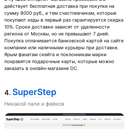
действует бесплатная доставка при покупке на
сумму 8000 руб., а тем счастливчикам, которые
покупают кеды в первый раз гарантируется скидка
10%. Сроки доставки зависят от удаленности
региона от Москвы, но не превышают 7 дней.
Покупка оплачивается банковской картой на сайте
компании или наличными курьеры при доставке.
Ярым фанатам скейта и поклонникам марки
понравятся подарочные карты, которые можно
заказать в онлайн-магазине DC.
SuperStep
4.
Никакой пали и фейков