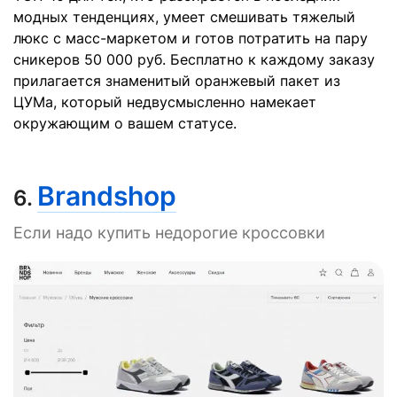
модных тенденциях, умеет смешивать тяжелый
люкс с масс-маркетом и готов потратить на пару
сникеров 50 000 руб. Бесплатно к каждому заказу
прилагается знаменитый оранжевый пакет из
ЦУМа, который недвусмысленно намекает
окружающим о вашем статусе.
Brandshop
6.
Если надо купить недорогие кроссовки