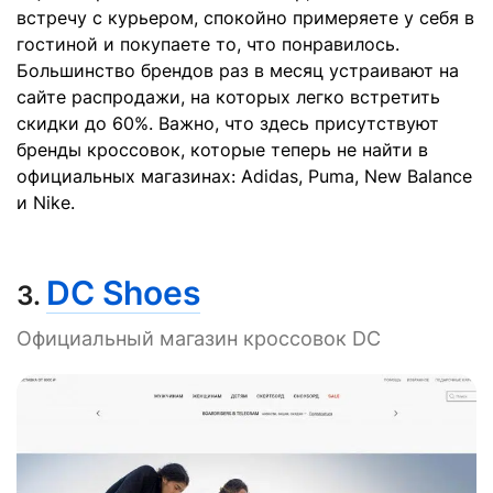
встречу с курьером, спокойно примеряете у себя в
гостиной и покупаете то, что понравилось.
Большинство брендов раз в месяц устраивают на
сайте распродажи, на которых легко встретить
скидки до 60%. Важно, что здесь присутствуют
бренды кроссовок, которые теперь не найти в
официальных магазинах: Adidas, Puma, New Balance
и Nike.
DC Shoes
3.
Официальный магазин кроссовок DC