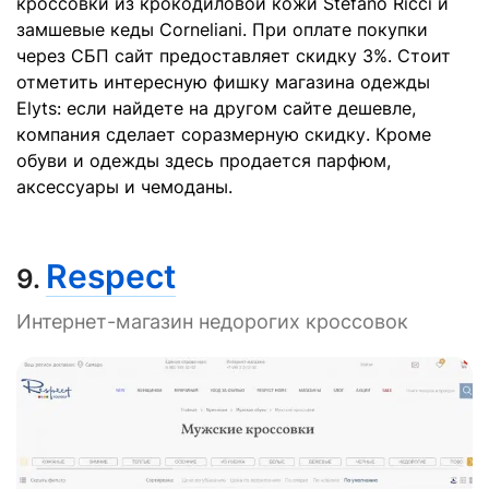
кроссовки из крокодиловой кожи Stefano Ricci и
замшевые кеды Corneliani. При оплате покупки
через СБП сайт предоставляет скидку 3%. Стоит
отметить интересную фишку магазина одежды
Elyts: если найдете на другом сайте дешевле,
компания сделает соразмерную скидку. Кроме
обуви и одежды здесь продается парфюм,
аксессуары и чемоданы.
Respect
9.
Интернет-магазин недорогих кроссовок