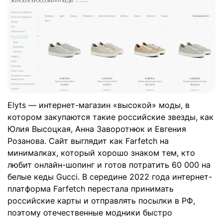
Elyts — интернет-магазин «высокой» моды, в
котором закупаются такие российские звезды, как
Юлия Высоцкая, Анна Заворотнюк и Евгения
Розанова. Сайт выглядит как Farfetch на
минималках, который хорошо знаком тем, кто
любит онлайн-шопинг и готов потратить 60 000 на
белые кеды Gucci. В середине 2022 года интернет-
платформа Farfetch перестала принимать
российские карты и отправлять посылки в РФ,
поэтому отечественные модники быстро