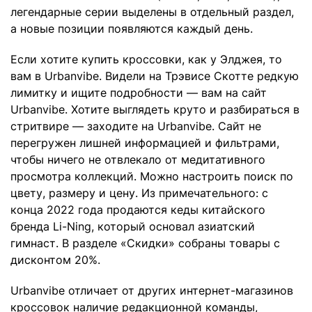
легендарные серии выделены в отдельный раздел,
а новые позиции появляются каждый день.
Если хотите купить кроссовки, как у Элджея, то
вам в Urbanvibe. Видели на Трэвисе Скотте редкую
лимитку и ищите подробности — вам на сайт
Urbanvibe. Хотите выглядеть круто и разбираться в
стритвире — заходите на Urbanvibe. Сайт не
перегружен лишней информацией и фильтрами,
чтобы ничего не отвлекало от медитативного
просмотра коллекций. Можно настроить поиск по
цвету, размеру и цену. Из примечательного: с
конца 2022 года продаются кеды китайского
бренда Li-Ning, который основал азиатский
гимнаст. В разделе «Скидки» собраны товары с
дисконтом 20%.
Urbanvibe отличает от других интернет-магазинов
кроссовок наличие редакционной команды,