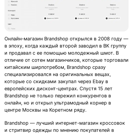
Онлайн-магазин Brandshop открылся в 2008 году —
в эпоху, когда каждый второй заводил в ВК группу
и продавал с ее помощью молодежный шмот. В
отличие от сотен магазинчиков, которые торговали
китайским ширпотребом, Brandshop сразу
специализировался на оригинальных вещах,
которые со скидками закупал через Ebay в
европейских дисконт-центрах. Спустя 15 лет
Brandshop не только пережил конкурентов в
онлайн, но и открыл ультрамодный корнер в
центре Москвы на Коретном ряду.
Brandshop — лучший интернет-магазин кроссовок
и стритвир одежды по мнению покупателей в