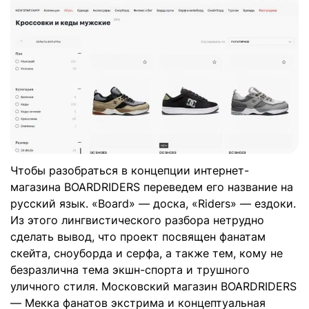
Чтобы разобраться в концепции интернет-
магазина BOARDRIDERS переведем его название на
русский язык. «Board» — доска, «Riders» — ездоки.
Из этого лингвистического разбора нетрудно
сделать вывод, что проект посвящен фанатам
скейта, сноуборда и серфа, а также тем, кому не
безразлична тема экшн-спорта и трушного
уличного стиля. Московский магазин BOARDRIDERS
— Мекка фанатов экстрима и концептуальная