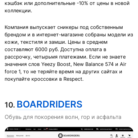
кэшбэк или дополнительные -10% от цены в новой
коллекции.
Компания выпускает сникеры под собственным
брендом и в интернет-магазине собраны модели из
кожи, текстиля и замши. Цены в среднем
составляют 6000 руб. Доступна оплата в
рассрочку, четырьмя платежами. Если не знаете
значения слов Yeezy Boost, New Balance 574 и Air
force 1, то не теряйте время на других сайтах и
покупайте кроссовки в Respect.
BOARDRIDERS
10.
Обувь для покорения волн, гор и асфальта