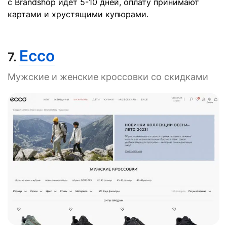
с Brandshop идет 5-10 дней, оплату принимают
картами и хрустящими купюрами.
Ecco
7.
Мужские и женские кроссовки со скидками