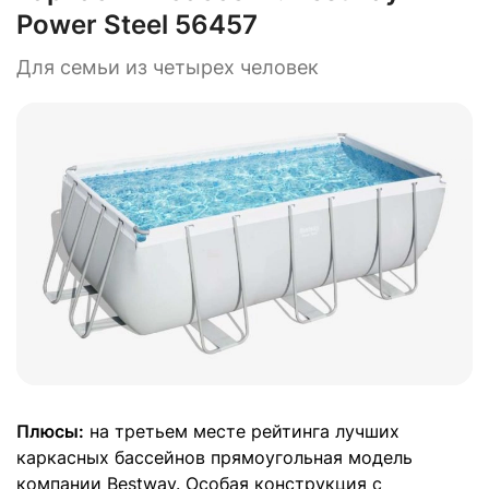
Power Steel 56457
Для семьи из четырех человек
Плюсы:
на третьем месте рейтинга лучших
каркасных бассейнов прямоугольная модель
компании Bestway. Особая конструкция с