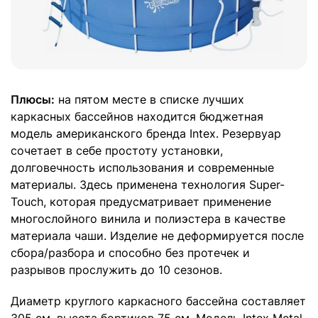
Плюсы:
на пятом месте в списке лучших
каркасных бассейнов находится бюджетная
модель американского бренда Intex. Резервуар
сочетает в себе простоту установки,
долговечность использования и современные
материалы. Здесь применена технология Super-
Touch, которая предусматривает применение
многослойного винила и полиэстера в качестве
материала чаши. Изделие не деформируется после
сбора/разбора и способно без протечек и
разрывов прослужить до 10 сезонов.
Диаметр круглого каркасного бассейна составляет