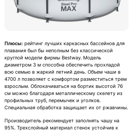
Плюсы:
рейтинг лучших каркасных бассейнов для
плавания был бы неполным без классической
круглой модели фирмы Bestway. Модель
диаметром 3 м способна обеспечить прохладой
всю семью в жаркий летний день. Объем чаши в
4700 л позволяет с комфортом разместиться трем
взрослым. Облокачиваться на бортик высотой 76
см можно благодаря металлическому скелету из
профильных труб, перемычек и уголков.
Специальная обработка защищает их от ржавчины.
Производитель рекомендует заполнять чашу на
95%. Трехслойный материал стенок устойчив к