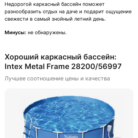
Недорогой каркасный бассейн поможет
разнообразить отдых на даче и подарит ощущение
свежести в самый знойный летний день.
Минусы:
не обнаружены.
Хороший каркасный бассейн:
Intex Metal Frame 28200/56997
Лучшее соотношение цены и качества