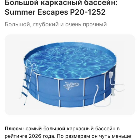
Большой каркасный бассейн:
Summer Escapes P20-1252
Большой, глубокий и очень прочный
Плюсы:
самый большой каркасный бассейн в
рейтинге 2026 года. По размерам он чуть меньше