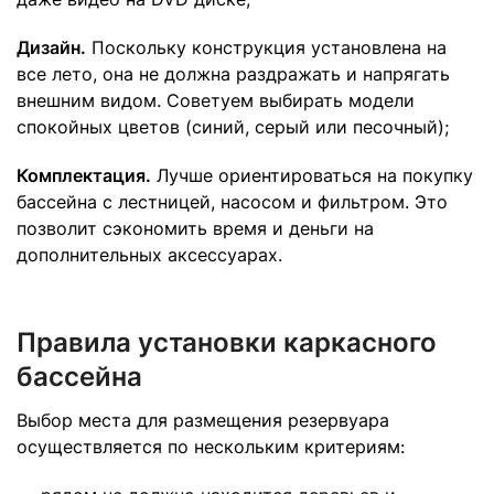
Дизайн.
Поскольку конструкция установлена на
все лето, она не должна раздражать и напрягать
внешним видом. Советуем выбирать модели
спокойных цветов (синий, серый или песочный);
Комплектация.
Лучше ориентироваться на покупку
бассейна с лестницей, насосом и фильтром. Это
позволит сэкономить время и деньги на
дополнительных аксессуарах.
Правила установки каркасного
бассейна
Выбор места для размещения резервуара
осуществляется по нескольким критериям: