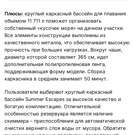
Плюсы:
круглый каркасный бассейн для плавания
объемом 11 711 л поможет организовать
собственный «кусочек моря» на дачном участке.
Все элементы конструкции выполнены из
качественного металла, что обеспечивает высокую
прочность при больших нагрузках. Вокруг чаши,
диаметр которой составляет 365 см, идет
дополнительная полипропиленовая лента,
поддерживающая форму модели. Сборка
каркасника в среднем занимает 50 минут.
Пользователи выбирают круглый каркасный
бассейн Summer Escapes за высокое качество и
богатую комплектацию. Отличительной
особенностью резервуара является наличие
скиммера – приспособления для автоматической
очистки верхнего слоя воды от мусора. Обратите