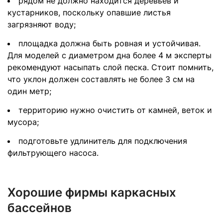
рядом не должно находится деревьев и
кустарников, поскольку опавшие листья
загрязняют воду;
площадка должна быть ровная и устойчивая.
Для моделей с диаметром дна более 4 м эксперты
рекомендуют насыпать слой песка. Стоит помнить,
что уклон должен составлять не более 3 см на
один метр;
территорию нужно очистить от камней, веток и
мусора;
подготовьте удлинитель для подключения
фильтрующего насоса.
Хорошие фирмы каркасных
бассейнов