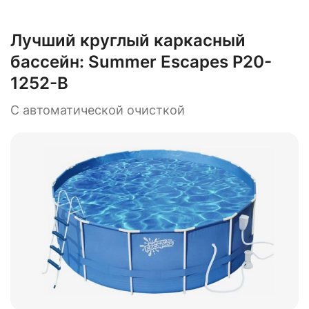
Лучший круглый каркасный
бассейн:
Summer Escapes P20-
1252-B
С автоматической очисткой