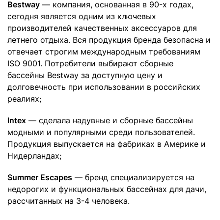
Bestway
— компания, основанная в 90-х годах,
сегодня является одним из ключевых
производителей качественных аксессуаров для
летнего отдыха. Вся продукция бренда безопасна и
отвечает строгим международным требованиям
ISO 9001. Потребители выбирают сборные
бассейны Bestway за доступную цену и
долговечность при использовании в российских
реалиях;
Intex
— сделала надувные и сборные бассейны
модными и популярными среди пользователей.
Продукция выпускается на фабриках в Америке и
Нидерландах;
Summer Escapes
— бренд специализируется на
недорогих и функциональных бассейнах для дачи,
рассчитанных на 3-4 человека.