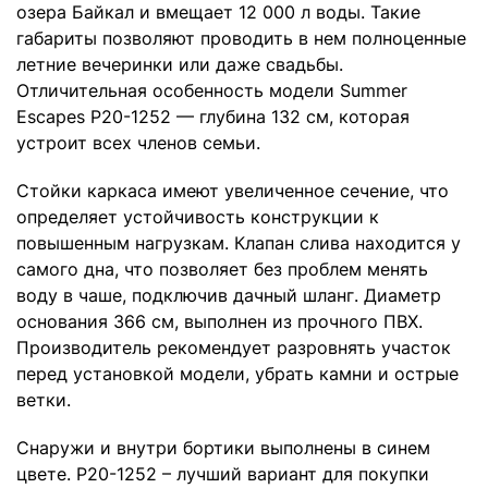
озера Байкал и вмещает 12 000 л воды. Такие
габариты позволяют проводить в нем полноценные
летние вечеринки или даже свадьбы.
Отличительная особенность модели Summer
Escapes P20-1252 — глубина 132 см, которая
устроит всех членов семьи.
Стойки каркаса имеют увеличенное сечение, что
определяет устойчивость конструкции к
повышенным нагрузкам. Клапан слива находится у
самого дна, что позволяет без проблем менять
воду в чаше, подключив дачный шланг. Диаметр
основания 366 см, выполнен из прочного ПВХ.
Производитель рекомендует разровнять участок
перед установкой модели, убрать камни и острые
ветки.
Снаружи и внутри бортики выполнены в синем
цвете. P20-1252 – лучший вариант для покупки