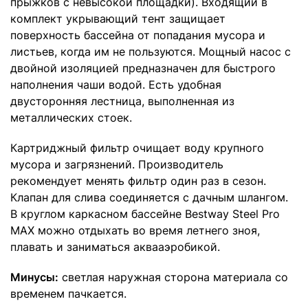
прыжков с невысокой площадки). Входящий в
комплект укрывающий тент защищает
поверхность бассейна от попадания мусора и
листьев, когда им не пользуются. Мощный насос с
двойной изоляцией предназначен для быстрого
наполнения чаши водой. Есть удобная
двусторонняя лестница, выполненная из
металлических стоек.
Картриджный фильтр очищает воду крупного
мусора и загрязнений. Производитель
рекомендует менять фильтр один раз в сезон.
Клапан для слива соединяется с дачным шлангом.
В круглом каркасном бассейне Bestway Steel Pro
MAX можно отдыхать во время летнего зноя,
плавать и заниматься аквааэробикой.
Минусы:
светлая наружная сторона материала со
временем пачкается.