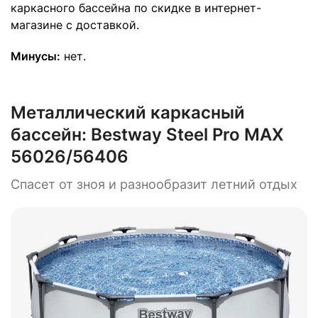
каркасного бассейна по скидке в интернет-
магазине с доставкой.
Минусы:
нет.
Металлический каркасный
бассейн:
Bestway Steel Pro MAX
56026/56406
Спасет от зноя и разнообразит летний отдых