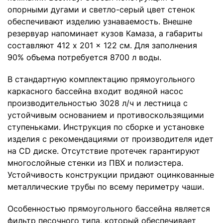
опорными дугами и светло-серый цвет стенок
обеспечивают изделию узнаваемость. Внешне
резервуар напоминает кузов Камаза, а габариты
составляют 412 x 201 x 122 см. Для заполнения
90% объема потребуется 8700 л воды.
В стандартную комплектацию прямоугольного
каркасного бассейна входит водяной насос
производительностью 3028 л/ч и лестница с
устойчивым основанием и противоскользящими
ступеньками. Инструкция по сборке и установке
изделия с рекомендациями от производителя идет
на CD диске. Отсутствие протечек гарантируют
многослойные стенки из ПВХ и полиэстера.
Устойчивость конструкции придают оцинкованные
металлические трубы по всему периметру чаши.
Особенностью прямоугольного бассейна является
фильтр песочного типа, который обеспечивает