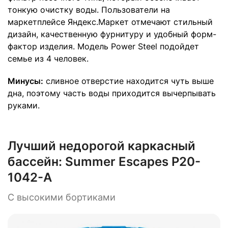
тонкую очистку воды. Пользователи на
маркетплейсе Яндекс.Маркет отмечают стильный
дизайн, качественную фурнитуру и удобный форм-
фактор изделия. Модель Power Steel подойдет
семье из 4 человек.
Минусы:
сливное отверстие находится чуть выше
дна, поэтому часть воды приходится вычерпывать
руками.
Лучший недорогой каркасный
бассейн:
Summer Escapes P20-
1042-A
С высокими бортиками