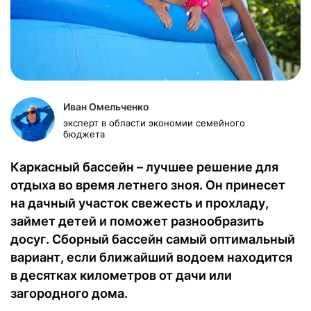
Иван Омельченко
эксперт в области экономии семейного
бюджета
Каркасный бассейн – лучшее решение для
отдыха во время летнего зноя. Он принесет
на дачный участок свежесть и прохладу,
займет детей и поможет разнообразить
досуг. Сборный бассейн самый оптимальный
вариант, если ближайший водоем находится
в десятках километров от дачи или
загородного дома.