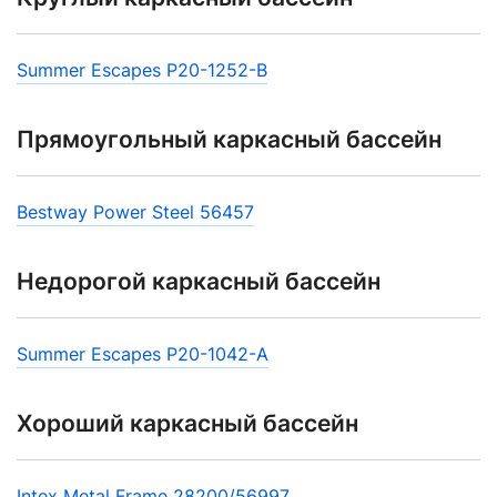
Summer Escapes P20-1252-B
Прямоугольный каркасный бассейн
Bestway Power Steel 56457
Недорогой каркасный бассейн
Summer Escapes P20-1042-A
Хороший каркасный бассейн
Intex Metal Frame 28200/56997