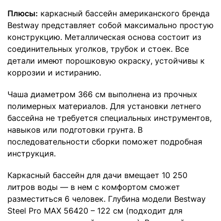
Плюсы:
каркасный бассейн американского бренда
Bestway представляет собой максимально простую
конструкцию. Металлическая основа состоит из
соединительных уголков, трубок и стоек. Все
детали имеют порошковую окраску, устойчивы к
коррозии и истиранию.
Чаша диаметром 366 см выполнена из прочных
полимерных материалов. Для установки летнего
бассейна не требуется специальных инструментов,
навыков или подготовки грунта. В
последовательности сборки поможет подробная
инструкция.
Каркасный бассейн для дачи вмещает 10 250
литров воды — в нем с комфортом сможет
разместиться 6 человек. Глубина модели Bestway
Steel Pro MAX 56420 – 122 см (подходит для