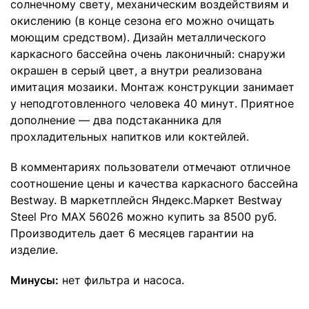
солнечному свету, механическим воздействиям и
окислению (в конце сезона его можно очищать
моющим средством). Дизайн металлического
каркасного бассейна очень лаконичный: снаружи
окрашен в серый цвет, а внутри реализована
имитация мозаики. Монтаж конструкции занимает
у неподготовленного человека 40 минут. Приятное
дополнение — два подстаканника для
прохладительных напитков или коктейлей.
В комментариях пользователи отмечают отличное
соотношение цены и качества каркасного бассейна
Bestway. В маркетплейсн Яндекс.Маркет Bestway
Steel Pro MAX 56026 можно купить за 8500 руб.
Производитель дает 6 месяцев гарантии на
изделие.
Минусы:
нет фильтра и насоса.