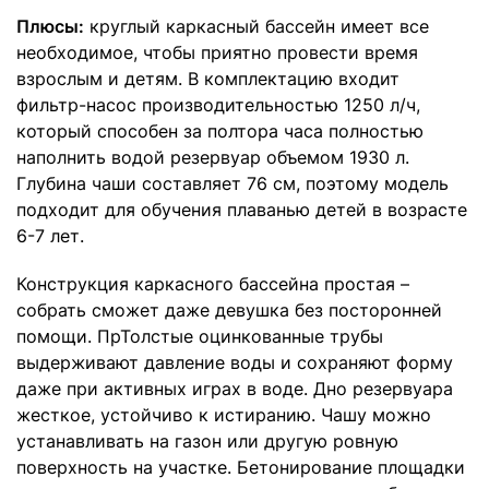
Плюсы:
круглый каркасный бассейн имеет все
необходимое, чтобы приятно провести время
взрослым и детям. В комплектацию входит
фильтр-насос производительностью 1250 л/ч,
который способен за полтора часа полностью
наполнить водой резервуар объемом 1930 л.
Глубина чаши составляет 76 см, поэтому модель
подходит для обучения плаванью детей в возрасте
6-7 лет.
Конструкция каркасного бассейна простая –
собрать сможет даже девушка без посторонней
помощи. ПрТолстые оцинкованные трубы
выдерживают давление воды и сохраняют форму
даже при активных играх в воде. Дно резервуара
жесткое, устойчиво к истиранию. Чашу можно
устанавливать на газон или другую ровную
поверхность на участке. Бетонирование площадки