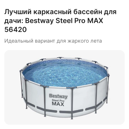
Лучший каркасный бассейн для
дачи:
Bestway Steel Pro MAX
56420
Идеальный вариант для жаркого лета