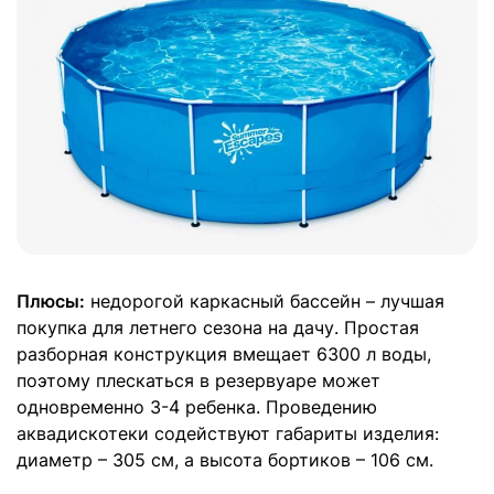
Плюсы:
недорогой каркасный бассейн – лучшая
покупка для летнего сезона на дачу. Простая
разборная конструкция вмещает 6300 л воды,
поэтому плескаться в резервуаре может
одновременно 3-4 ребенка. Проведению
аквадискотеки содействуют габариты изделия:
диаметр – 305 см, а высота бортиков – 106 см.