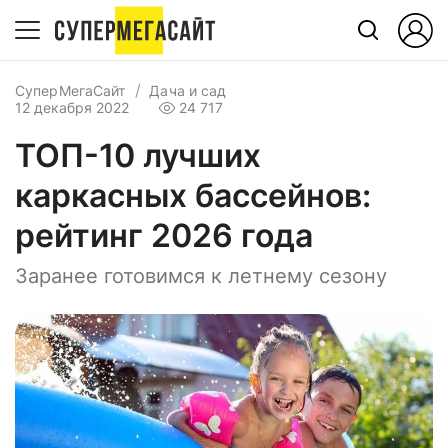
СуперМегаСайт
Дача и сад
12 декабря 2022
24 717
ТОП-10 лучших
каркасных бассейнов:
рейтинг 2026 года
Заранее готовимся к летнему сезону