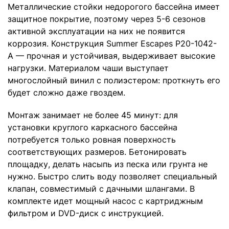
Металлические стойки недорогого бассейна имеет
защитное покрытие, поэтому через 5-6 сезонов
активной эксплуатации на них не появится
коррозия. Конструкция Summer Escapes P20-1042-
A — прочная и устойчивая, выдерживает высокие
нагрузки. Материалом чаши выступает
многослойный винил с полиэстером: проткнуть его
будет сложно даже гвоздем.
Монтаж занимает не более 45 минут: для
установки круглого каркасного бассейна
потребуется только ровная поверхность
соответствующих размеров. Бетонировать
площадку, делать насыпь из песка или грунта не
нужно. Быстро слить воду позволяет специальный
клапан, совместимый с дачными шлангами. В
комплекте идет мощный насос с картриджным
фильтром и DVD-диск с инструкцией.