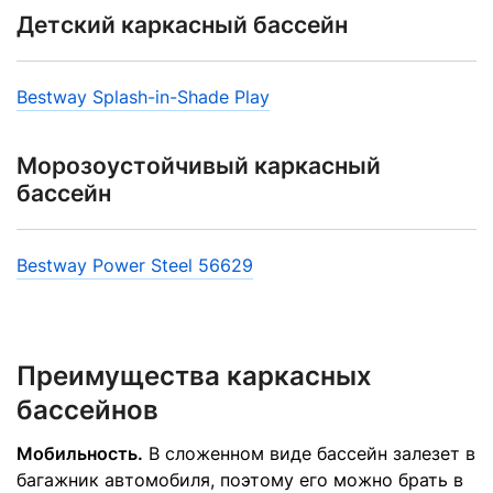
Детский каркасный бассейн
Bestway Splash-in-Shade Play
Морозоустойчивый каркасный
бассейн
Bestway Power Steel 56629
Преимущества каркасных
бассейнов
Мобильность.
В сложенном виде бассейн залезет в
багажник автомобиля, поэтому его можно брать в