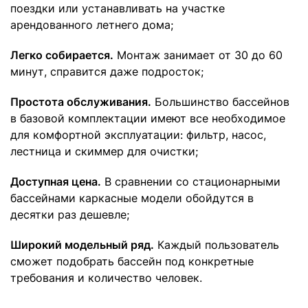
поездки или устанавливать на участке
арендованного летнего дома;
Легко собирается.
Монтаж занимает от 30 до 60
минут, справится даже подросток;
Простота обслуживания.
Большинство бассейнов
в базовой комплектации имеют все необходимое
для комфортной эксплуатации: фильтр, насос,
лестница и скиммер для очистки;
Доступная цена.
В сравнении со стационарными
бассейнами каркасные модели обойдутся в
десятки раз дешевле;
Широкий модельный ряд.
Каждый пользователь
сможет подобрать бассейн под конкретные
требования и количество человек.