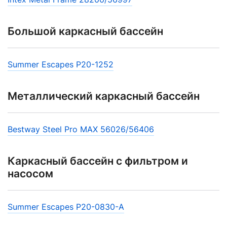
Большой каркасный бассейн
Summer Escapes P20-1252
Металлический каркасный бассейн
Bestway Steel Pro MAX 56026/56406
Каркасный бассейн с фильтром и
насосом
Summer Escapes Р20-0830-A