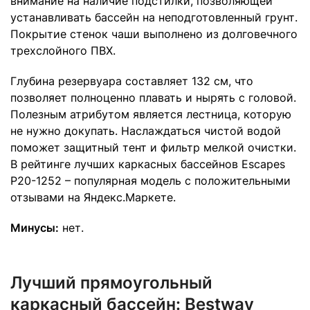
внимание на наличие подстилки, позволяющей
устанавливать бассейн на неподготовленный грунт.
Покрытие стенок чаши выполнено из долговечного
трехслойного ПВХ.
Глубина резервуара составляет 132 см, что
позволяет полноценно плавать и нырять с головой.
Полезным атрибутом является лестница, которую
не нужно докупать. Наслаждаться чистой водой
поможет защитный тент и фильтр мелкой очистки.
В рейтинге лучших каркасных бассейнов Escapes
P20-1252 – популярная модель с положительными
отзывами на Яндекс.Маркете.
Минусы:
нет.
Лучший прямоугольный
каркасный бассейн:
Bestway