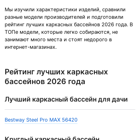
Мы изучили характеристики изделий, сравнили
разные модели производителей и подготовили
рейтинг лучших каркасных бассейнов 2026 года. В
ТОПе модели, которые легко собираются, не
занимают много места и стоят недорого в
интернет-магазинах.
Рейтинг лучших каркасных
бассейнов 2026 года
Лучший каркасный бассейн для дачи
Bestway Steel Pro MAX 56420
Круглый каркасный бассейн