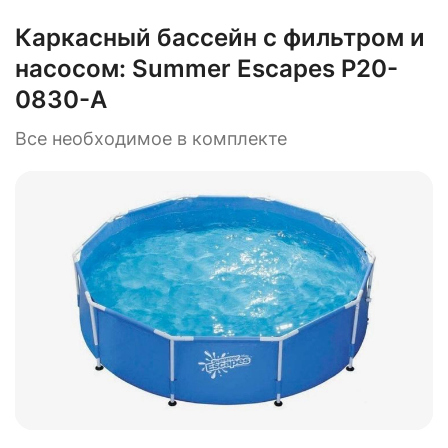
Каркасный бассейн с фильтром и
насосом:
Summer Escapes Р20-
0830-A
Все необходимое в комплекте